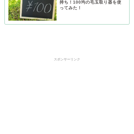
持ち！100均の毛玉取り器を使
ってみた！
スポンサーリンク