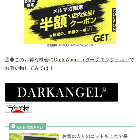
是非このお得な機会に
Dark Angel （ダークエンジェル）
で
お買い物してみては！
お気に入りのニットもこれで長