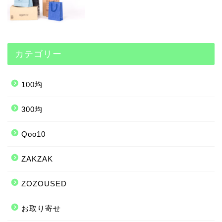
カテゴリー
100均
300均
Qoo10
ZAKZAK
ZOZOUSED
お取り寄せ