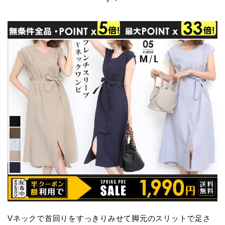
Vネックで首回りをすっきりみせて脚元のスリットで足さ