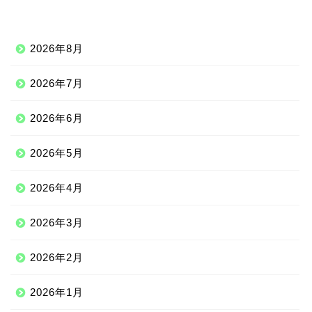
2026年8月
2026年7月
2026年6月
2026年5月
2026年4月
2026年3月
2026年2月
2026年1月