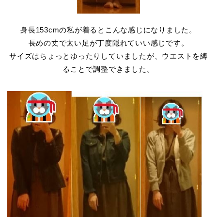
身長153cmの私が着るとこんな感じになりました。
長めの丈で太い足が丁度隠れていい感じです。
サイズはちょっとゆったりしていましたが、ウエストを縛
ることで調整できました。