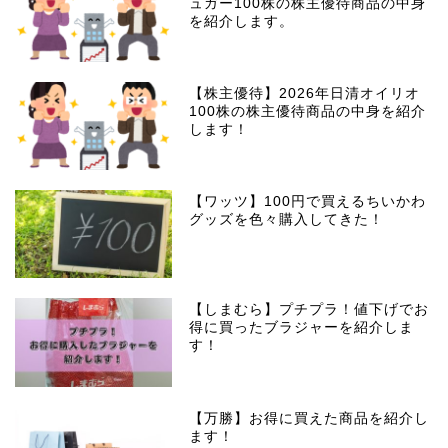
ュガー100株の株主優待商品の中身
を紹介します。
【株主優待】2026年日清オイリオ
100株の株主優待商品の中身を紹介
します！
【ワッツ】100円で買えるちいかわ
グッズを色々購入してきた！
【しまむら】プチプラ！値下げでお
得に買ったブラジャーを紹介しま
す！
【万勝】お得に買えた商品を紹介し
ます！