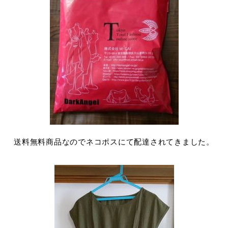
送料無料商品なのでネコポスにて配達されてきました。