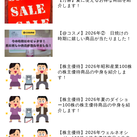
【万勝】夏に使えるお得な商品を紹
介します！
【@コスメ】2026年② 日焼けの
時期に嬉しい商品が当たりました！
【株主優待】2026年昭和産業100株
の株主優待商品の中身を紹介しま
す！
【株主優待】2026年夏のダイショ
ー100株の株主優待商品の中身を紹
介します！
【株主優待】2026年ウェルネオシ