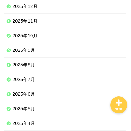
2025年12月
Qoo10
2025年11月
2025年10月
100均
2025年9月
しまむら
2025年8月
ジェーソン
2025年7月
2025年6月
2025年5月
MENU
2025年4月