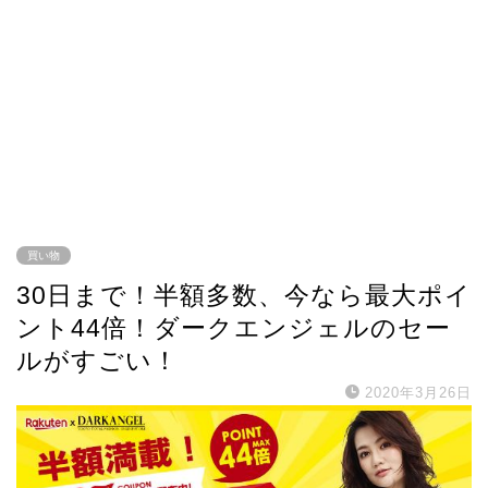
買い物
30日まで！半額多数、今なら最大ポイ
ント44倍！ダークエンジェルのセー
ルがすごい！
2020年3月26日