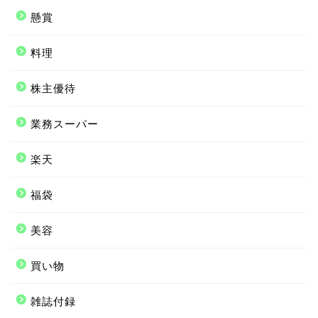
懸賞
料理
株主優待
業務スーパー
楽天
福袋
美容
買い物
雑誌付録