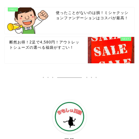
使ったことがないのは損！ミシャクッシ
ョンファンデーションはコスパが最高！
断然お得！2足で4,580円！アウトレッ
トシューズの選べる福袋がすごい！