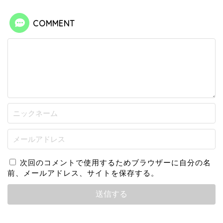
COMMENT
次回のコメントで使用するためブラウザーに自分の名
前、メールアドレス、サイトを保存する。