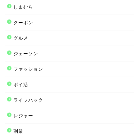
しまむら
クーポン
グルメ
ジェーソン
ファッション
ポイ活
ライフハック
レジャー
副業