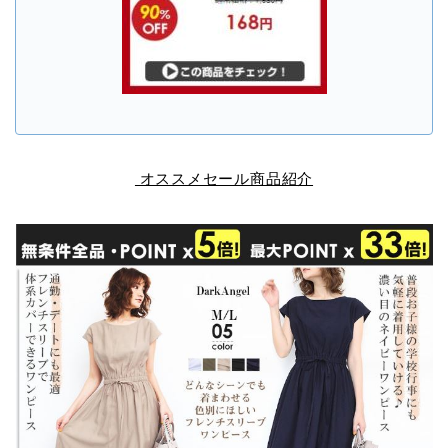
オススメセール商品紹介