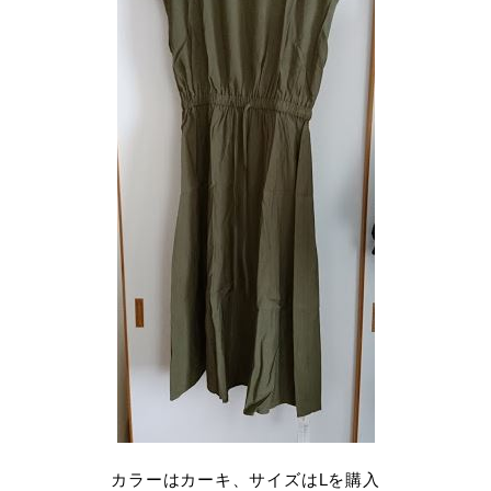
カラーはカーキ、サイズはLを購入