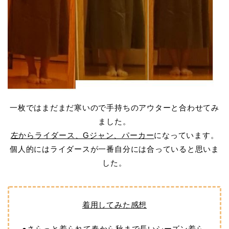
一枚ではまだまだ寒いので手持ちのアウターと合わせてみ
ました。
左からライダース、Gジャン、パーカー
になっています。
個人的にはライダースが一番自分には合っていると思いま
した。
着用してみた感想
●さらっと着られて春から秋まで長いシーズン着ら