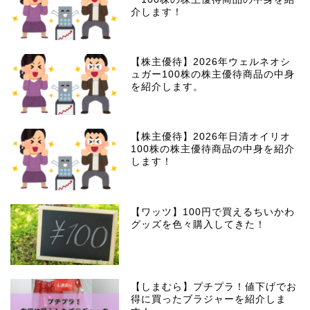
介します！
【株主優待】2026年ウェルネオシ
ュガー100株の株主優待商品の中身
を紹介します。
【株主優待】2026年日清オイリオ
100株の株主優待商品の中身を紹介
します！
【ワッツ】100円で買えるちいかわ
グッズを色々購入してきた！
【しまむら】プチプラ！値下げでお
得に買ったブラジャーを紹介しま