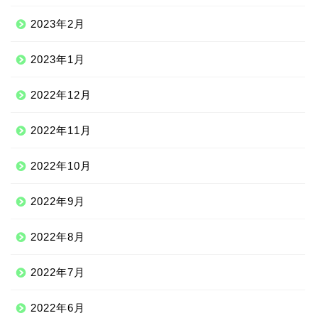
2023年2月
2023年1月
2022年12月
2022年11月
2022年10月
2022年9月
2022年8月
2022年7月
2022年6月