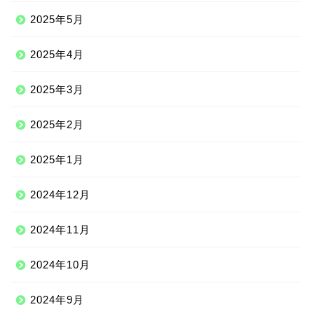
2025年5月
2025年4月
2025年3月
2025年2月
2025年1月
2024年12月
2024年11月
2024年10月
2024年9月