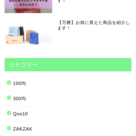
す！
【万勝】お得に買えた商品を紹介し
ます！
カテゴリー
100均
300均
Qoo10
ZAKZAK