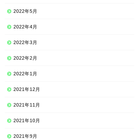
2022年5月
2022年4月
2022年3月
2022年2月
2022年1月
2021年12月
2021年11月
2021年10月
2021年9月