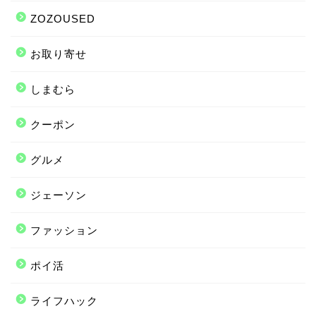
ZOZOUSED
お取り寄せ
しまむら
クーポン
グルメ
ジェーソン
ファッション
ポイ活
ライフハック