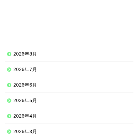
2026年8月
2026年7月
2026年6月
2026年5月
2026年4月
2026年3月