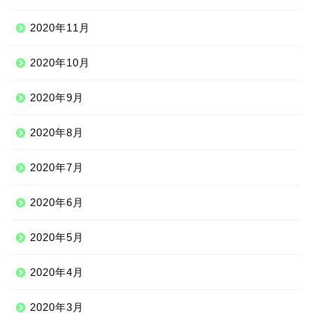
2020年11月
2020年10月
2020年9月
2020年8月
2020年7月
2020年6月
2020年5月
2020年4月
2020年3月