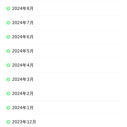
2024年8月
2024年7月
2024年6月
2024年5月
2024年4月
2024年3月
2024年2月
2024年1月
2023年12月