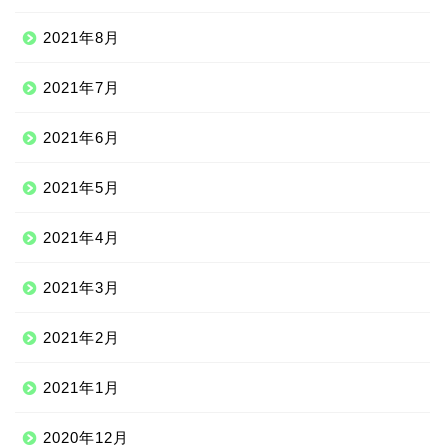
2021年8月
2021年7月
2021年6月
2021年5月
2021年4月
2021年3月
2021年2月
2021年1月
2020年12月