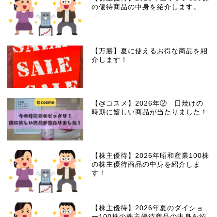
の優待商品の中身を紹介します。
【万勝】夏に使えるお得な商品を紹
介します！
【@コスメ】2026年② 日焼けの
時期に嬉しい商品が当たりました！
【株主優待】2026年昭和産業100株
の株主優待商品の中身を紹介しま
す！
【株主優待】2026年夏のダイショ
ー100株の株主優待商品の中身を紹