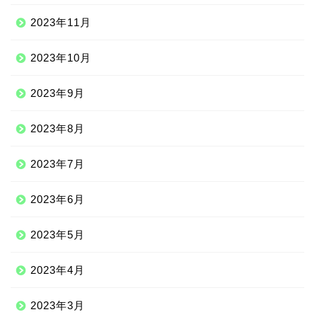
2023年11月
2023年10月
2023年9月
2023年8月
2023年7月
2023年6月
2023年5月
2023年4月
2023年3月