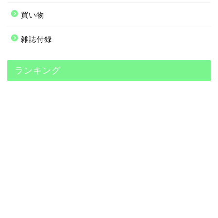
買い物
雑誌付録
ランキング