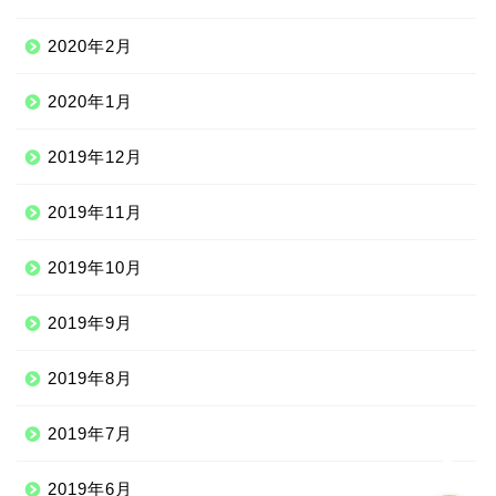
2020年2月
2020年1月
2019年12月
Qoo10
2019年11月
2019年10月
100均
2019年9月
しまむら
2019年8月
ジェーソン
2019年7月
2019年6月