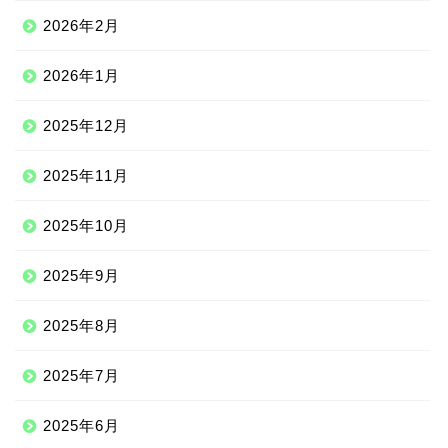
2026年2月
2026年1月
2025年12月
2025年11月
2025年10月
2025年9月
2025年8月
2025年7月
2025年6月