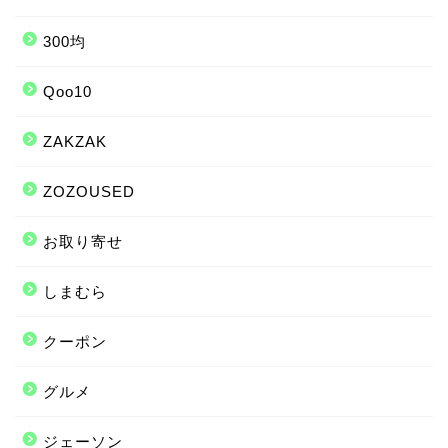
300均
Qoo10
ZAKZAK
ZOZOUSED
お取り寄せ
しまむら
クーポン
グルメ
ジェーソン