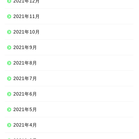
2021年12月
2021年11月
2021年10月
2021年9月
2021年8月
2021年7月
2021年6月
2021年5月
2021年4月