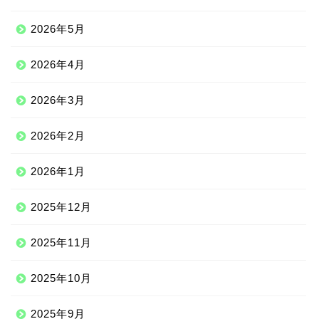
2026年5月
2026年4月
2026年3月
2026年2月
2026年1月
2025年12月
2025年11月
2025年10月
2025年9月