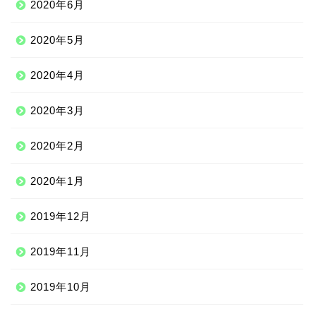
2020年6月
2020年5月
2020年4月
2020年3月
2020年2月
2020年1月
2019年12月
Qoo10
2019年11月
2019年10月
100均