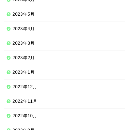
2023年5月
2023年4月
2023年3月
2023年2月
2023年1月
2022年12月
2022年11月
2022年10月