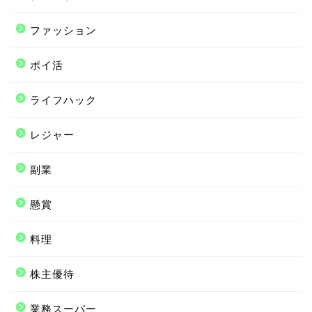
ファッション
ポイ活
ライフハック
レジャー
副業
懸賞
料理
株主優待
業務スーパー