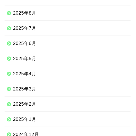
2025年8月
2025年7月
2025年6月
2025年5月
2025年4月
2025年3月
2025年2月
2025年1月
2024年12月