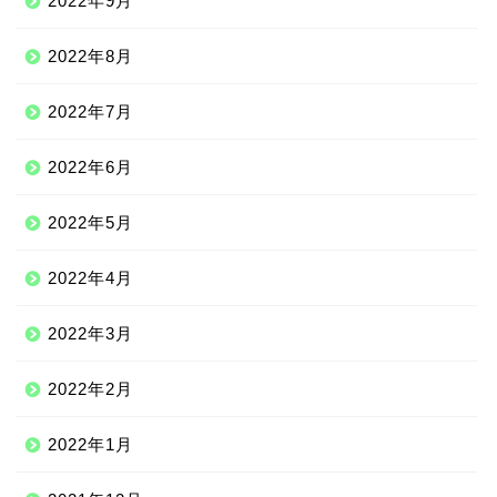
2022年9月
2022年8月
2022年7月
2022年6月
2022年5月
2022年4月
2022年3月
2022年2月
2022年1月