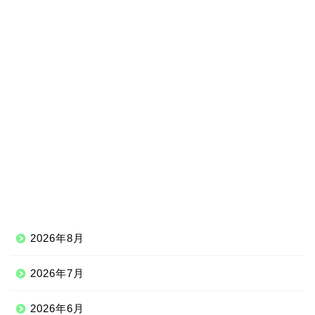
2026年8月
2026年7月
2026年6月