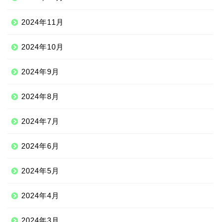
2024年11月
2024年10月
2024年9月
2024年8月
2024年7月
2024年6月
2024年5月
2024年4月
2024年3月