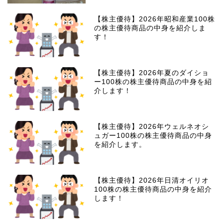
【株主優待】2026年昭和産業100株
の株主優待商品の中身を紹介しま
す！
【株主優待】2026年夏のダイショ
ー100株の株主優待商品の中身を紹
介します！
【株主優待】2026年ウェルネオシ
ュガー100株の株主優待商品の中身
を紹介します。
【株主優待】2026年日清オイリオ
100株の株主優待商品の中身を紹介
します！