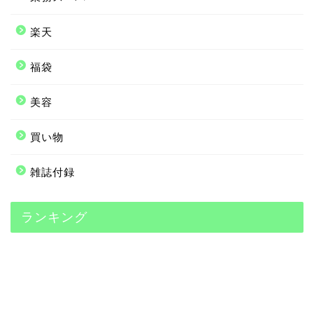
楽天
福袋
美容
買い物
雑誌付録
ランキング