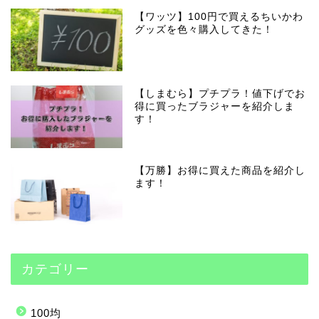
【ワッツ】100円で買えるちいかわ
グッズを色々購入してきた！
【しまむら】プチプラ！値下げでお
得に買ったブラジャーを紹介しま
す！
【万勝】お得に買えた商品を紹介し
ます！
カテゴリー
100均