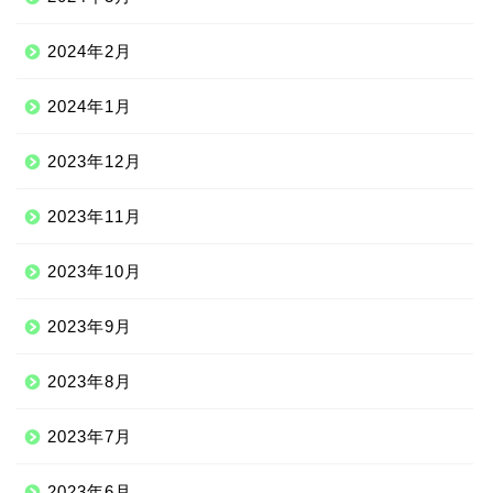
2024年2月
2024年1月
2023年12月
2023年11月
2023年10月
2023年9月
2023年8月
2023年7月
2023年6月