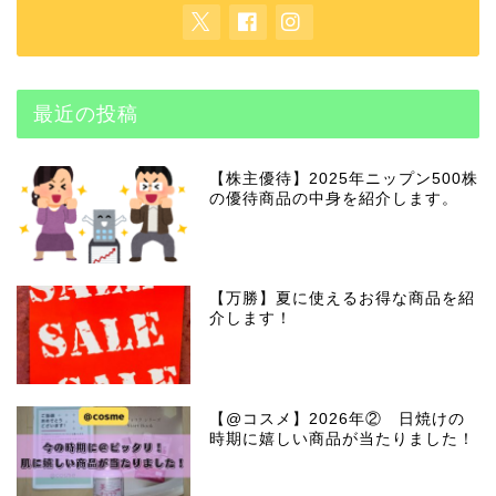
最近の投稿
【株主優待】2025年ニップン500株
の優待商品の中身を紹介します。
【万勝】夏に使えるお得な商品を紹
介します！
【@コスメ】2026年② 日焼けの
時期に嬉しい商品が当たりました！