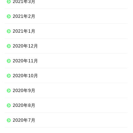
2021年3月
2021年2月
2021年1月
2020年12月
2020年11月
2020年10月
2020年9月
2020年8月
2020年7月