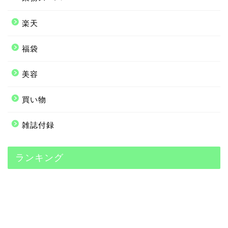
楽天
福袋
美容
買い物
雑誌付録
ランキング