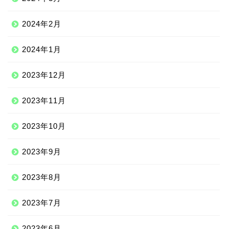
2024年2月
2024年1月
2023年12月
2023年11月
2023年10月
2023年9月
2023年8月
2023年7月
2023年6月