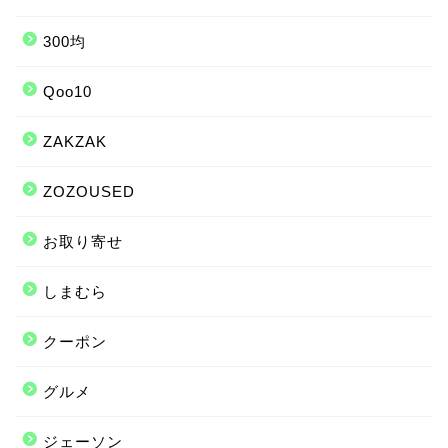
300均
Qoo10
ZAKZAK
ZOZOUSED
お取り寄せ
しまむら
クーポン
グルメ
ジェーソン