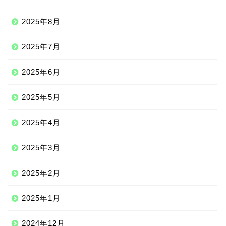
2025年8月
2025年7月
2025年6月
2025年5月
2025年4月
2025年3月
2025年2月
2025年1月
2024年12月