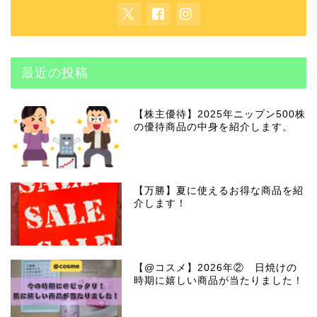
最近の投稿
【株主優待】2025年ニップン500株
の優待商品の中身を紹介します。
【万勝】夏に使えるお得な商品を紹
介します！
【@コスメ】2026年② 日焼けの
時期に嬉しい商品が当たりました！