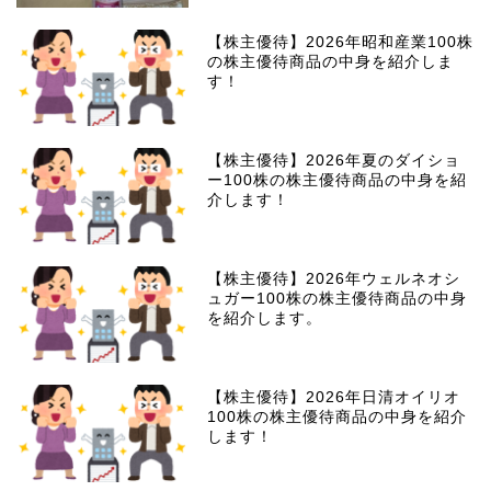
【株主優待】2026年昭和産業100株
の株主優待商品の中身を紹介しま
す！
【株主優待】2026年夏のダイショ
ー100株の株主優待商品の中身を紹
介します！
【株主優待】2026年ウェルネオシ
ュガー100株の株主優待商品の中身
を紹介します。
【株主優待】2026年日清オイリオ
100株の株主優待商品の中身を紹介
します！