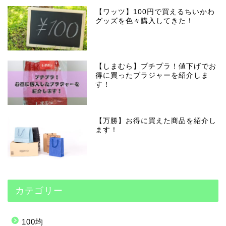
【ワッツ】100円で買えるちいかわ
グッズを色々購入してきた！
【しまむら】プチプラ！値下げでお
得に買ったブラジャーを紹介しま
す！
【万勝】お得に買えた商品を紹介し
ます！
カテゴリー
100均