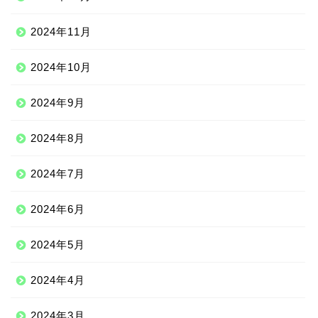
2024年11月
2024年10月
2024年9月
2024年8月
2024年7月
2024年6月
2024年5月
2024年4月
2024年3月