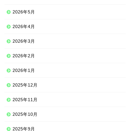
2026年5月
2026年4月
2026年3月
2026年2月
2026年1月
2025年12月
2025年11月
2025年10月
2025年9月