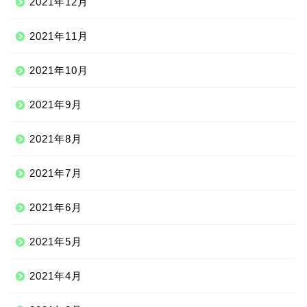
2021年12月
2021年11月
2021年10月
2021年9月
2021年8月
2021年7月
2021年6月
2021年5月
2021年4月