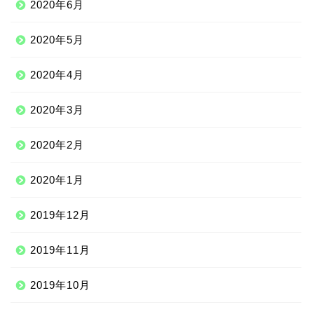
2020年6月
2020年5月
2020年4月
2020年3月
2020年2月
2020年1月
2019年12月
Qoo10
2019年11月
2019年10月
100均