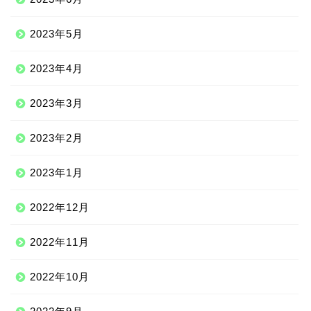
2023年5月
2023年4月
2023年3月
2023年2月
2023年1月
2022年12月
2022年11月
2022年10月