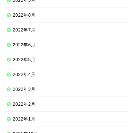
2022年9月
2022年8月
2022年7月
2022年6月
2022年5月
2022年4月
2022年3月
2022年2月
2022年1月