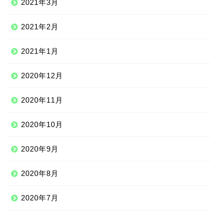
2021年3月
2021年2月
2021年1月
2020年12月
2020年11月
2020年10月
2020年9月
2020年8月
2020年7月