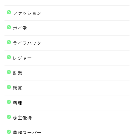
ファッション
ポイ活
ライフハック
レジャー
副業
懸賞
料理
株主優待
業務スーパー