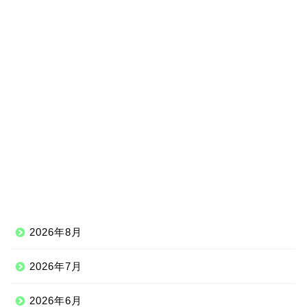
2026年8月
2026年7月
2026年6月