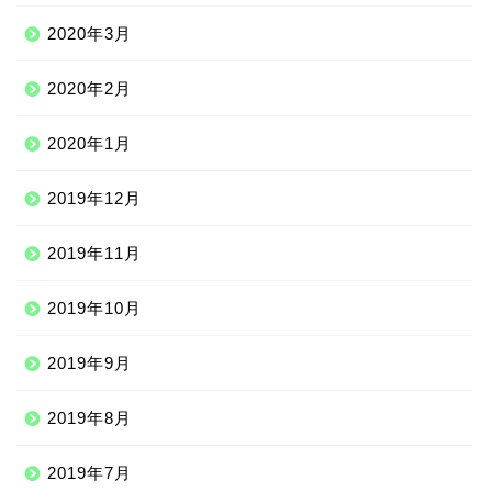
2020年3月
2020年2月
2020年1月
2019年12月
Qoo10
2019年11月
2019年10月
100均
2019年9月
しまむら
2019年8月
ジェーソン
2019年7月