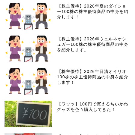
【株主優待】2026年夏のダイショ
ー100株の株主優待商品の中身を紹
介します！
【株主優待】2026年ウェルネオシ
ュガー100株の株主優待商品の中身
を紹介します。
【株主優待】2026年日清オイリオ
100株の株主優待商品の中身を紹介
します！
【ワッツ】100円で買えるちいかわ
グッズを色々購入してきた！