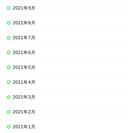
2021年9月
2021年8月
2021年7月
2021年6月
2021年5月
2021年4月
2021年3月
2021年2月
2021年1月