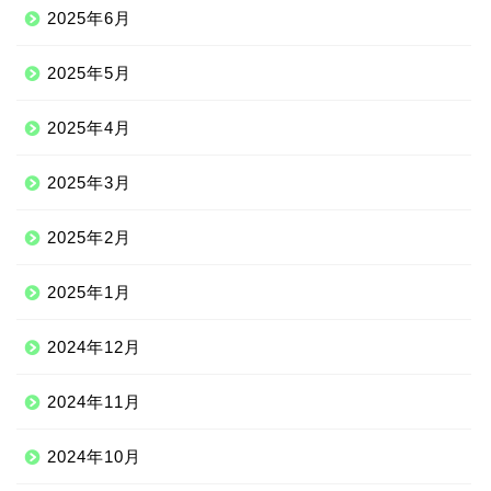
2025年6月
2025年5月
2025年4月
2025年3月
2025年2月
2025年1月
2024年12月
2024年11月
2024年10月