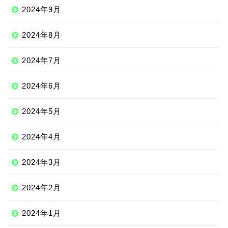
2024年9月
2024年8月
2024年7月
2024年6月
2024年5月
2024年4月
2024年3月
2024年2月
2024年1月