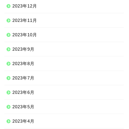
2023年12月
2023年11月
2023年10月
2023年9月
2023年8月
2023年7月
2023年6月
2023年5月
2023年4月