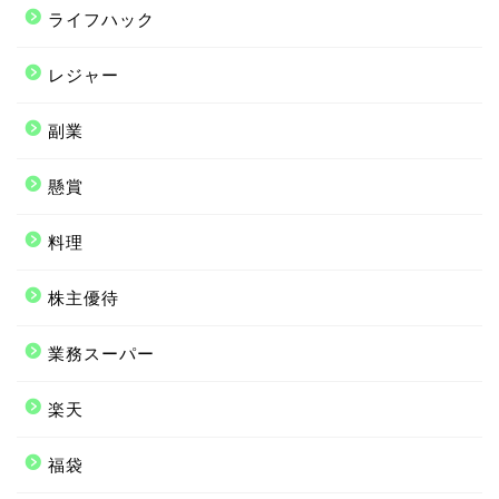
ライフハック
レジャー
副業
懸賞
料理
株主優待
業務スーパー
楽天
福袋