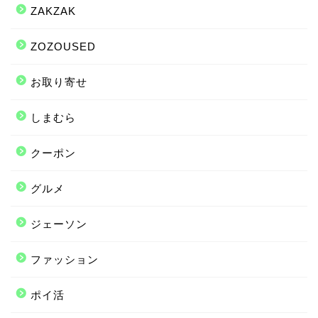
ZAKZAK
ZOZOUSED
お取り寄せ
しまむら
クーポン
グルメ
ジェーソン
ファッション
ポイ活