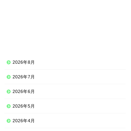
2026年8月
2026年7月
2026年6月
2026年5月
2026年4月