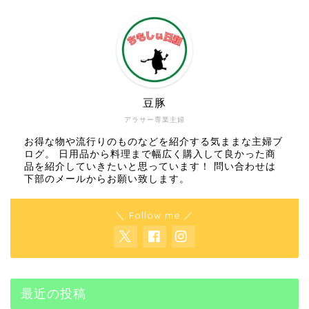
豆豚
アラサー専業主婦
お得な物や流行りのものなどを紹介する気ままな主婦ブ
ログ。 日用品から料理まで幅広く購入して良かった商
品を紹介していきたいと思っています！ 問い合わせは
下部のメールからお願い致します。
＼ Follow me ／
最近の投稿