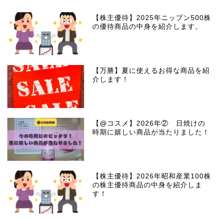
【株主優待】2025年ニップン500株
の優待商品の中身を紹介します。
【万勝】夏に使えるお得な商品を紹
介します！
【@コスメ】2026年② 日焼けの
時期に嬉しい商品が当たりました！
【株主優待】2026年昭和産業100株
の株主優待商品の中身を紹介しま
す！