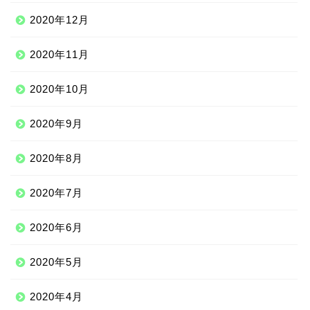
2020年12月
2020年11月
2020年10月
2020年9月
2020年8月
2020年7月
2020年6月
2020年5月
2020年4月