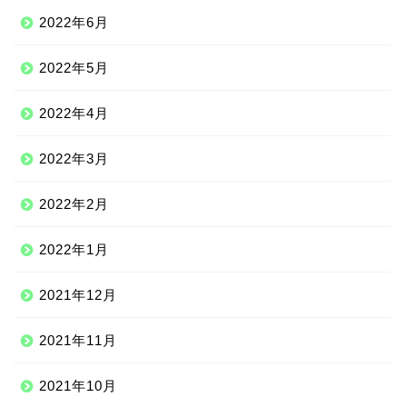
2022年6月
2022年5月
2022年4月
2022年3月
2022年2月
2022年1月
2021年12月
2021年11月
2021年10月