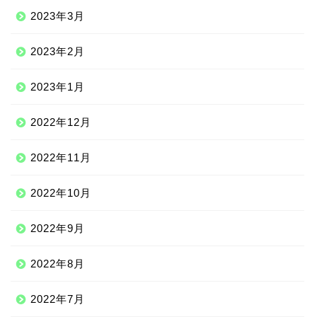
2023年3月
2023年2月
2023年1月
2022年12月
2022年11月
2022年10月
2022年9月
2022年8月
2022年7月