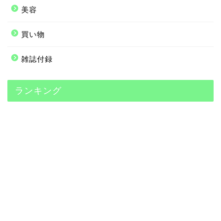
美容
買い物
雑誌付録
ランキング