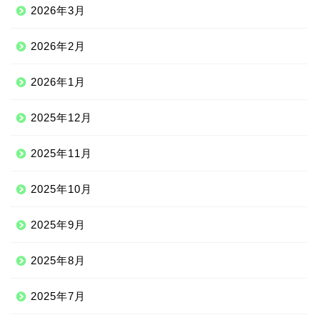
2026年3月
2026年2月
2026年1月
2025年12月
2025年11月
2025年10月
2025年9月
2025年8月
2025年7月