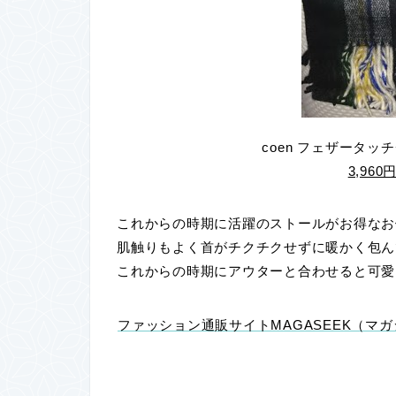
coen フェザータ
3,96
これからの時期に活躍のストールがお得なお
肌触りもよく首がチクチクせずに暖かく包ん
これからの時期にアウターと合わせると可愛
ファッション通販サイトMAGASEEK（マ