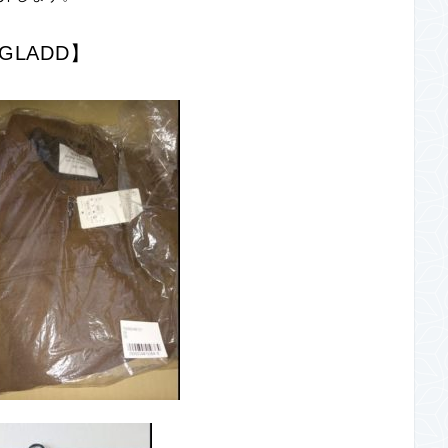
GLADD】