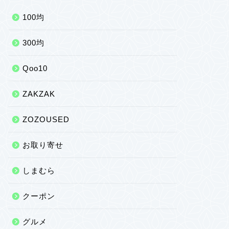
100均
300均
Qoo10
ZAKZAK
ZOZOUSED
お取り寄せ
しまむら
クーポン
グルメ