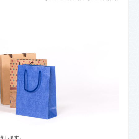
介します。