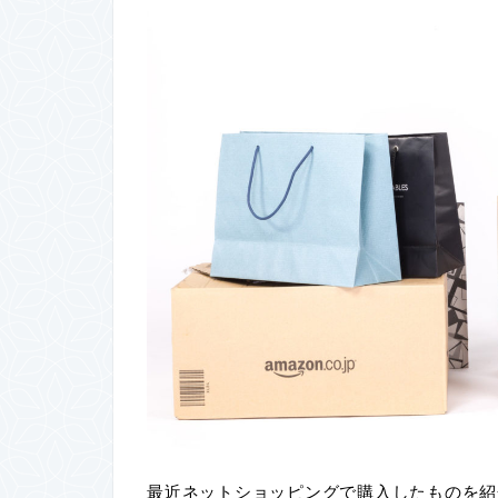
最近ネットショッピングで購入したものを紹