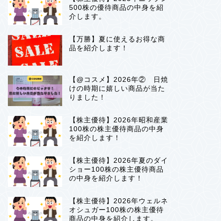
500株の優待商品の中身を紹
介します。
【万勝】夏に使えるお得な商
品を紹介します！
【@コスメ】2026年② 日焼
けの時期に嬉しい商品が当た
りました！
【株主優待】2026年昭和産業
100株の株主優待商品の中身
を紹介します！
【株主優待】2026年夏のダイ
ショー100株の株主優待商品
の中身を紹介します！
【株主優待】2026年ウェルネ
オシュガー100株の株主優待
商品の中身を紹介します。