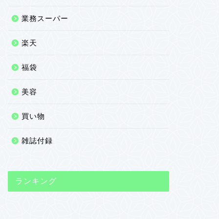
業務スーパー
楽天
福袋
美容
買い物
雑誌付録
ランキング