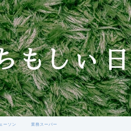
ェーソン
業務スーパー