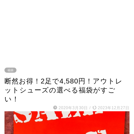
福袋
断然お得！2足で4,580円！アウトレ
ットシューズの選べる福袋がすご
い！
2020年3月30日
/
2023年12月27日