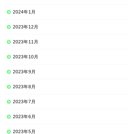
2024年1月
2023年12月
2023年11月
2023年10月
2023年9月
2023年8月
2023年7月
2023年6月
2023年5月