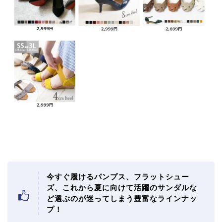
今すぐ履けるパンプス、フラットシュー
ズ、これから夏に向けて活躍のサンダルな
ど選ぶのが迷ってしまう豊富なラインナッ
プ！