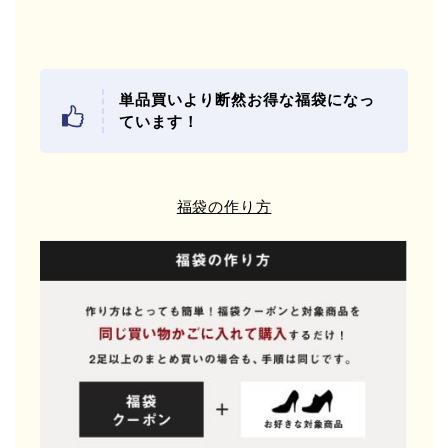
単品買いより断然お得な福袋になっ
ています！
福袋の作り方