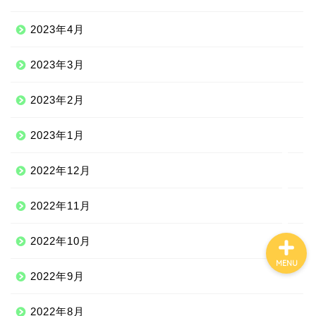
2023年4月
Qoo10
2023年3月
100均
2023年2月
しまむら
2023年1月
ジェーソン
2022年12月
2022年11月
2022年10月
MENU
2022年9月
2022年8月