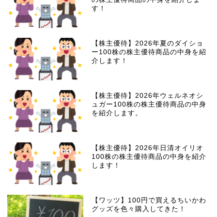
す！
【株主優待】2026年夏のダイショ
ー100株の株主優待商品の中身を紹
介します！
【株主優待】2026年ウェルネオシ
ュガー100株の株主優待商品の中身
を紹介します。
【株主優待】2026年日清オイリオ
100株の株主優待商品の中身を紹介
します！
【ワッツ】100円で買えるちいかわ
グッズを色々購入してきた！