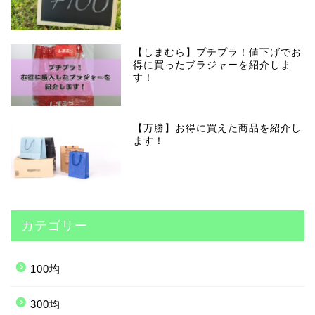
【しまむら】プチプラ！値下げでお
得に買ったブラジャーを紹介しま
す！
【万勝】お得に買えた商品を紹介し
ます！
カテゴリー
100均
300均