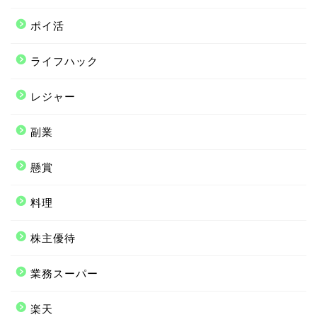
ポイ活
ライフハック
レジャー
副業
懸賞
料理
株主優待
業務スーパー
楽天