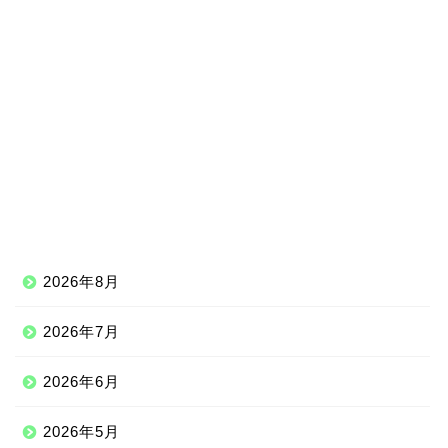
2026年8月
2026年7月
2026年6月
2026年5月