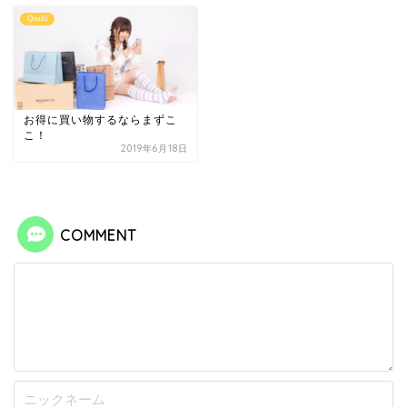
Qoo10
お得に買い物するならまずこ
こ！
2019年6月18日
COMMENT