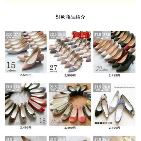
対象商品紹介