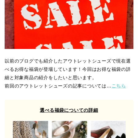
以前のブログでも紹介したアウトレットシューズで現在選
べるお得な福袋が登場しています！今回はお得な福袋の詳
細と対象商品の紹介をしたいと思います。
前回のアウトレットシューズの記事については…
こちら
選べる福袋についての詳細