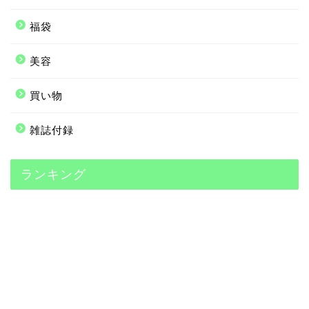
福袋
美容
買い物
雑誌付録
ランキング