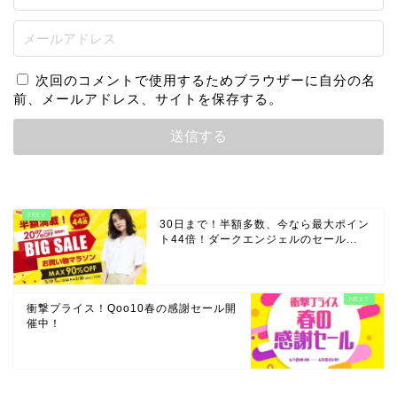
次回のコメントで使用するためブラウザーに自分の名
前、メールアドレス、サイトを保存する。
30日まで！半額多数、今なら最大ポイン
ト44倍！ダークエンジェルのセール...
衝撃プライス！Qoo10春の感謝セール開
催中！