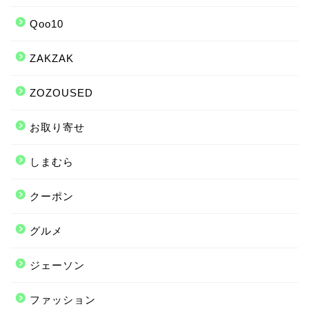
Qoo10
ZAKZAK
ZOZOUSED
お取り寄せ
しまむら
クーポン
グルメ
ジェーソン
ファッション