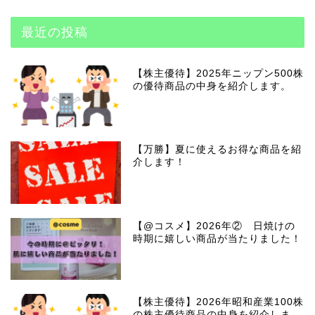
最近の投稿
【株主優待】2025年ニップン500株
の優待商品の中身を紹介します。
【万勝】夏に使えるお得な商品を紹
介します！
【@コスメ】2026年② 日焼けの
時期に嬉しい商品が当たりました！
【株主優待】2026年昭和産業100株
の株主優待商品の中身を紹介しま