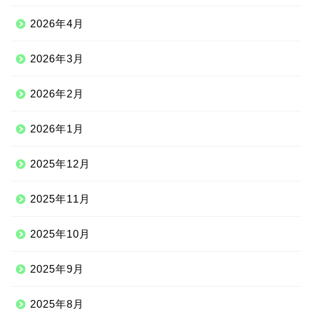
2026年4月
2026年3月
2026年2月
2026年1月
2025年12月
2025年11月
2025年10月
2025年9月
2025年8月