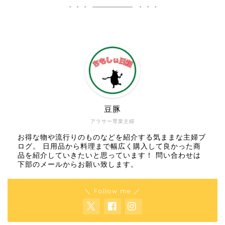
豆豚
アラサー専業主婦
お得な物や流行りのものなどを紹介する気ままな主婦ブ
ログ。 日用品から料理まで幅広く購入して良かった商
品を紹介していきたいと思っています！ 問い合わせは
下部のメールからお願い致します。
＼ Follow me ／