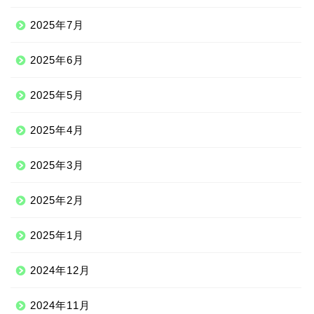
2025年7月
2025年6月
2025年5月
2025年4月
2025年3月
2025年2月
2025年1月
2024年12月
2024年11月