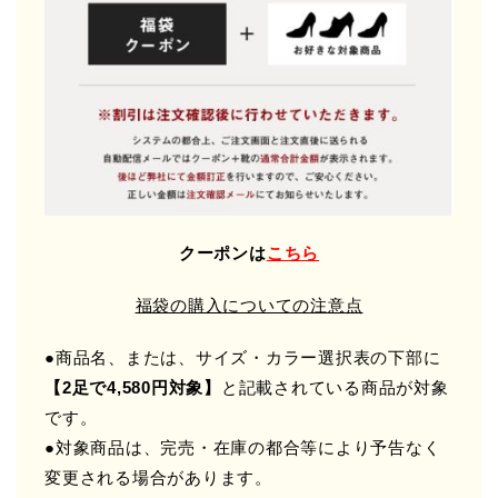
クーポンは
こちら
福袋の購入についての注意点
●商品名、または、サイズ・カラー選択表の下部に
【2足で4,580円対象】
と記載されている商品が対象
です。
●対象商品は、完売・在庫の都合等により予告なく
変更される場合があります。