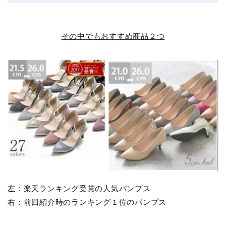
その中でもおすすめ商品２つ
左：楽天ランキング受賞の人気パンプス
右：前回紹介時のランキング１位のパンプス