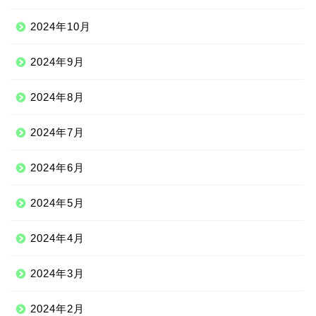
2024年10月
2024年9月
2024年8月
2024年7月
2024年6月
2024年5月
2024年4月
2024年3月
2024年2月