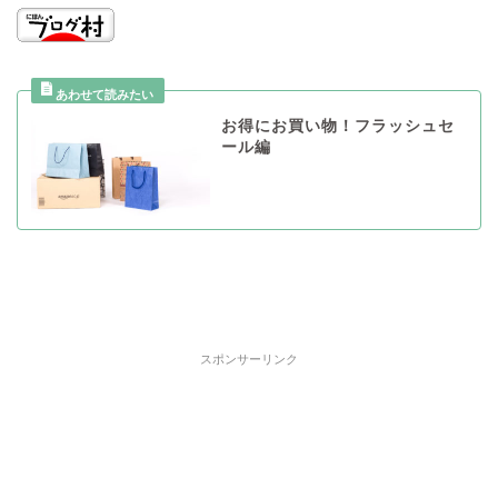
お得にお買い物！フラッシュセ
ール編
スポンサーリンク