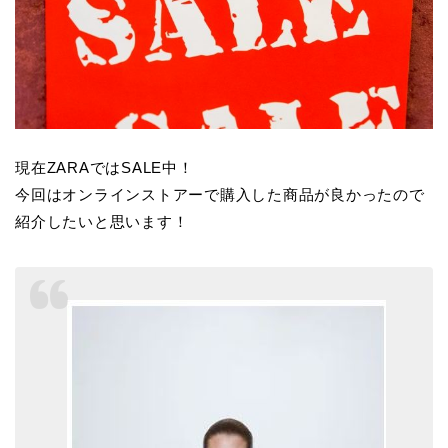
現在ZARAではSALE中！
今回はオンラインストアーで購入した商品が良かったので
紹介したいと思います！