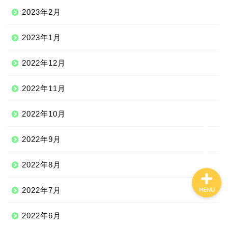
2023年2月
Qoo10
2023年1月
2022年12月
100均
2022年11月
しまむら
2022年10月
ジェーソン
2022年9月
2022年8月
2022年7月
MENU
2022年6月