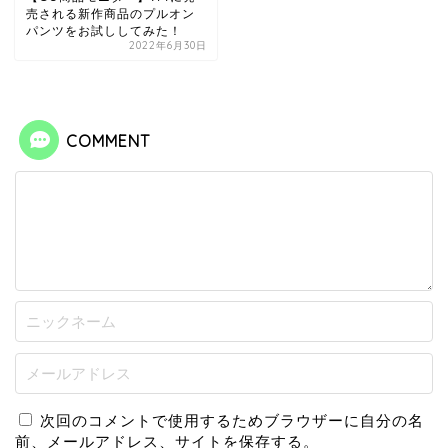
売される新作商品のプルオン
パンツをお試ししてみた！
2022年6月30日
COMMENT
次回のコメントで使用するためブラウザーに自分の名
前、メールアドレス、サイトを保存する。