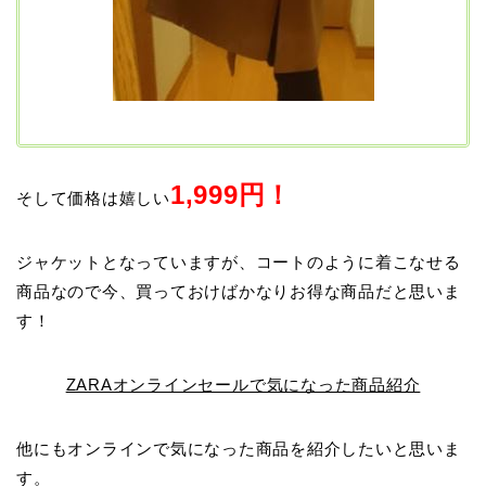
1,999円！
そして価格は嬉しい
ジャケットとなっていますが、コートのように着こなせる
商品なので今、買っておけばかなりお得な商品だと思いま
す！
ZARAオンラインセールで気になった商品紹介
他にもオンラインで気になった商品を紹介したいと思いま
す。