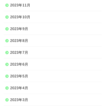
2023年11月
2023年10月
2023年9月
2023年8月
2023年7月
2023年6月
2023年5月
2023年4月
2023年3月