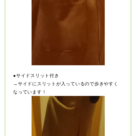
●サイドスリット付き
→サイドにスリットが入っているので歩きやすく
なっています！