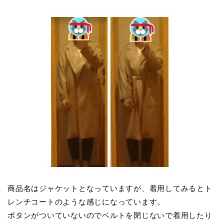
商品名はジャケットとなっていますが、着用してみるとト
レンチコートのような感じになっています。
ボタンがついていないのでベルトを閉じないで着用したり