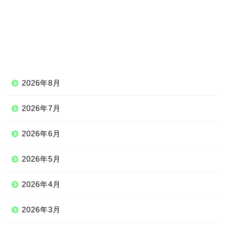
2026年8月
2026年7月
2026年6月
2026年5月
2026年4月
2026年3月