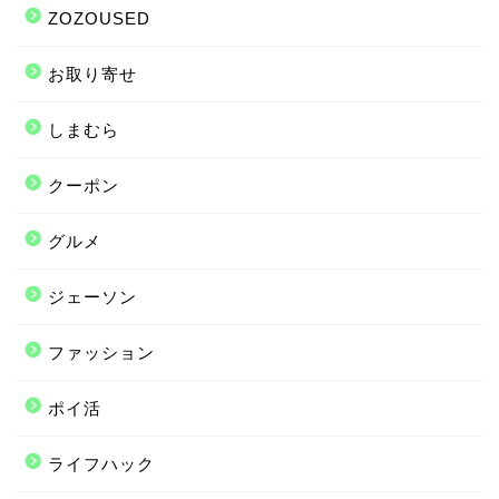
ZOZOUSED
お取り寄せ
しまむら
クーポン
グルメ
ジェーソン
ファッション
ポイ活
ライフハック