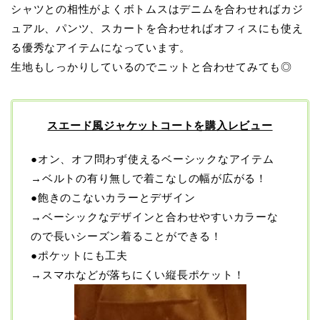
シャツとの相性がよくボトムスはデニムを合わせればカジ
ュアル、パンツ、スカートを合わせればオフィスにも使え
る優秀なアイテムになっています。
生地もしっかりしているのでニットと合わせてみても◎
スエード風ジャケットコートを購入レビュー
●オン、オフ問わず使えるベーシックなアイテム
→ベルトの有り無しで着こなしの幅が広がる！
●飽きのこないカラーとデザイン
→ベーシックなデザインと合わせやすいカラーな
ので長いシーズン着ることができる！
●ポケットにも工夫
→スマホなどが落ちにくい縦長ポケット！