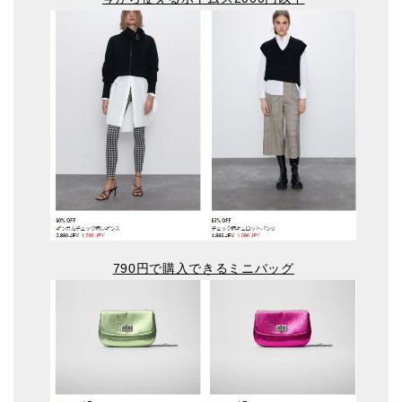
790円で購入できるミニバッグ