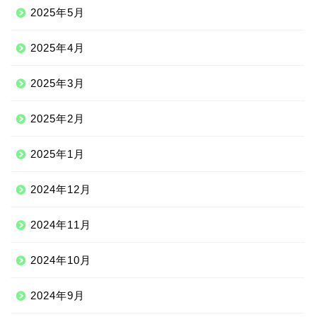
2025年5月
2025年4月
2025年3月
2025年2月
2025年1月
2024年12月
2024年11月
2024年10月
2024年9月