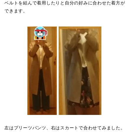
ベルトを結んで着用したりと自分の好みに合わせた着方が
できます。
左はプリーツパンツ、右はスカートで合わせてみました。