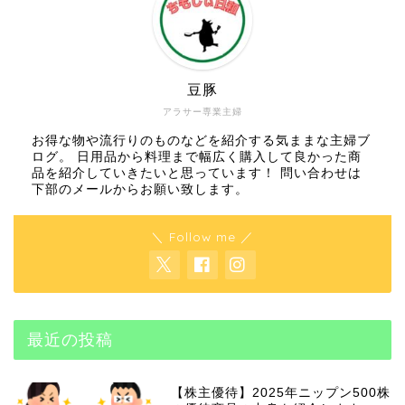
豆豚
アラサー専業主婦
お得な物や流行りのものなどを紹介する気ままな主婦ブ
ログ。 日用品から料理まで幅広く購入して良かった商
品を紹介していきたいと思っています！ 問い合わせは
下部のメールからお願い致します。
＼ Follow me ／
最近の投稿
【株主優待】2025年ニップン500株