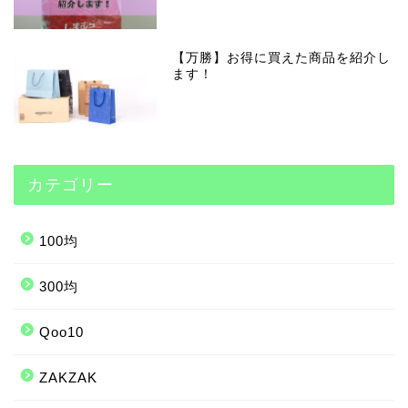
【万勝】お得に買えた商品を紹介し
ます！
カテゴリー
100均
300均
Qoo10
ZAKZAK