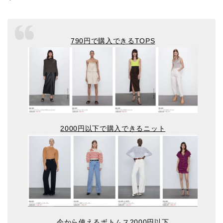
790円で購入できるTOPS
2000円以下で購入できるニット
今から使えるボトムス2000円以下