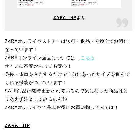
ZARA HP
より
ZARAオンラインストアーは送料・返品・交換全て無料に
なっています！
ZARAオンライン返品については…
こちら
サイズに不安があっても安心！
身長・体重を入力するだけで自分にあったサイズを選んで
くれる機能がついています！
SALE商品は随時更新されているので気になった商品はと
りあえず注文してみるのも◎
ZARAオンラインで是非お得にお買い物してみては！
ZARA HP