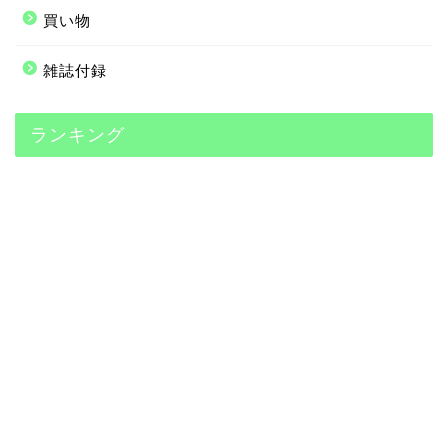
買い物
雑誌付録
ランキング