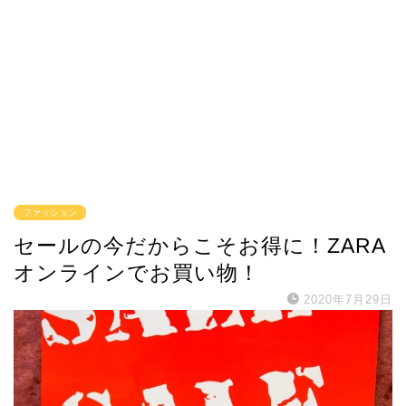
ファッション
セールの今だからこそお得に！ZARA
オンラインでお買い物！
2020年7月29日