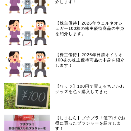
介します！
【株主優待】2026年ウェルネオシ
ュガー100株の株主優待商品の中身
を紹介します。
【株主優待】2026年日清オイリオ
100株の株主優待商品の中身を紹介
します！
【ワッツ】100円で買えるちいかわ
グッズを色々購入してきた！
【しまむら】プチプラ！値下げでお
得に買ったブラジャーを紹介しま
す！