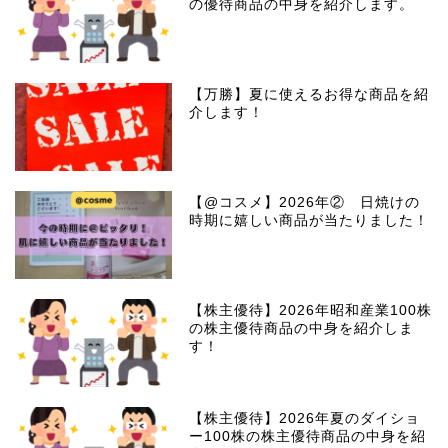
の優待商品の中身を紹介します。
【万勝】夏に使えるお得な商品を紹
介します！
【@コスメ】2026年② 日焼けの
時期に嬉しい商品が当たりました！
【株主優待】2026年昭和産業100株
の株主優待商品の中身を紹介しま
す！
【株主優待】2026年夏のダイショ
ー100株の株主優待商品の中身を紹