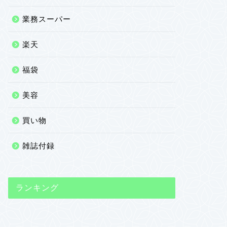
業務スーパー
楽天
福袋
美容
買い物
雑誌付録
ランキング