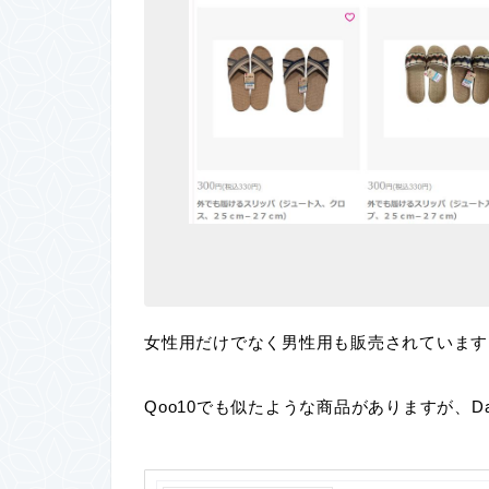
女性用だけでなく男性用も販売されています
Qoo10でも似たような商品がありますが、Da