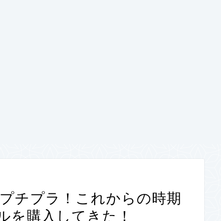
ISO】プチプラ！これからの時期
ルを購入してきた！