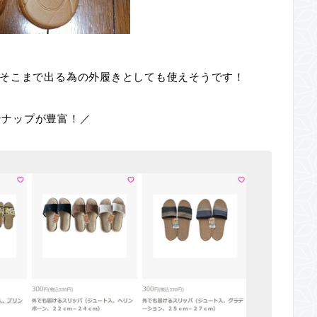
そこまで出る為の外履きとしても使えそうです！
ンナップが豊富！／