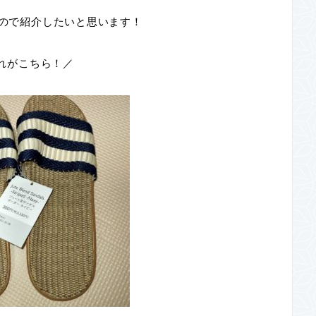
たので紹介したいと思います！
れがこちら！／