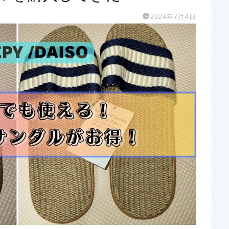
2024年7月4日