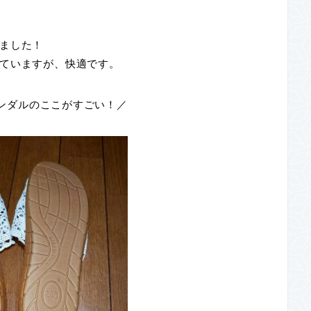
ました！
ていますが、快適です。
ンダルのここがすごい！／