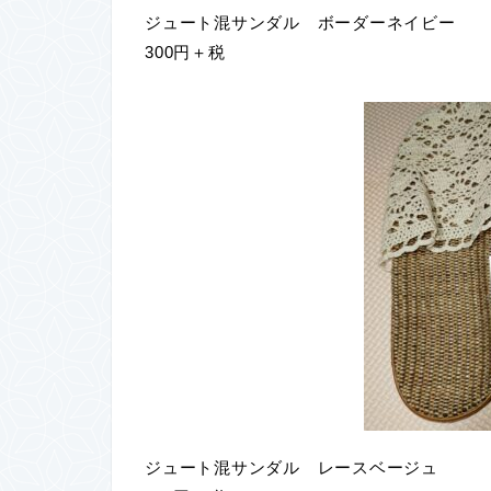
ジュート混サンダル ボーダーネイビー
300円＋税
ジュート混サンダル レースベージュ