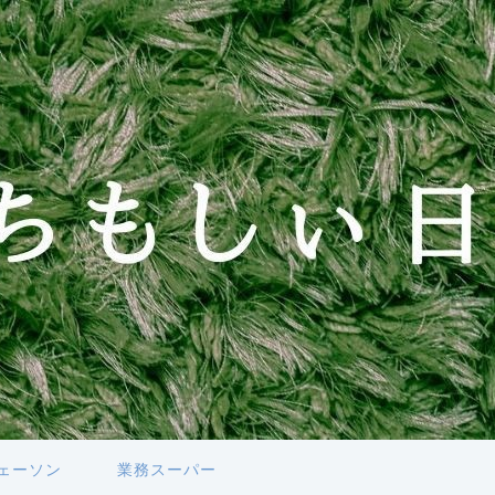
ェーソン
業務スーパー