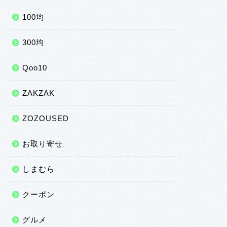
100均
300均
Qoo10
ZAKZAK
ZOZOUSED
お取り寄せ
しまむら
クーポン
グルメ