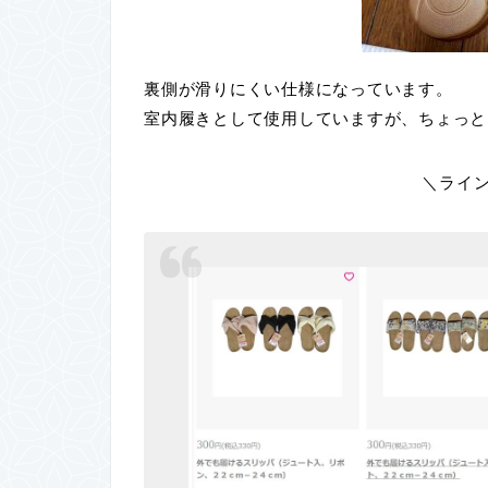
裏側が滑りにくい仕様になっています。
室内履きとして使用していますが、ちょっと
＼ライ