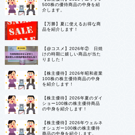
500株の優待商品の中身を紹
介します。
【万勝】夏に使えるお得な商
品を紹介します！
【@コスメ】2026年② 日焼
けの時期に嬉しい商品が当た
りました！
【株主優待】2026年昭和産業
100株の株主優待商品の中身
を紹介します！
【株主優待】2026年夏のダイ
ショー100株の株主優待商品
の中身を紹介します！
【株主優待】2026年ウェルネ
オシュガー100株の株主優待
商品の中身を紹介します。