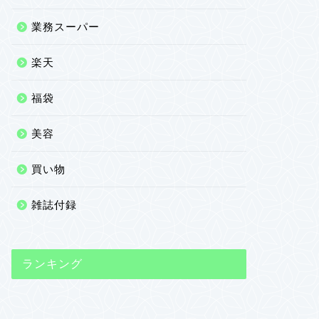
業務スーパー
楽天
福袋
美容
買い物
雑誌付録
ランキング