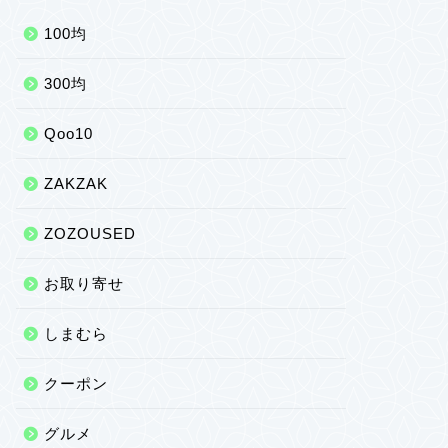
100均
300均
Qoo10
ZAKZAK
ZOZOUSED
お取り寄せ
しまむら
クーポン
グルメ