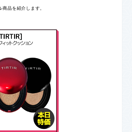
ール商品を紹介します。