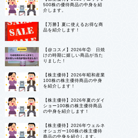
500株の優待商品の中身を紹
介します。
【万勝】夏に使えるお得な商
品を紹介します！
【@コスメ】2026年② 日焼
けの時期に嬉しい商品が当た
りました！
【株主優待】2026年昭和産業
100株の株主優待商品の中身
を紹介します！
【株主優待】2026年夏のダイ
ショー100株の株主優待商品
の中身を紹介します！
【株主優待】2026年ウェルネ
オシュガー100株の株主優待
商品の中身を紹介します。