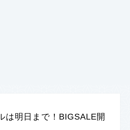
ルは明日まで！BIGSALE開