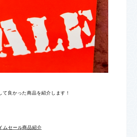
購入して良かった商品を紹介します！
イムセール商品紹介