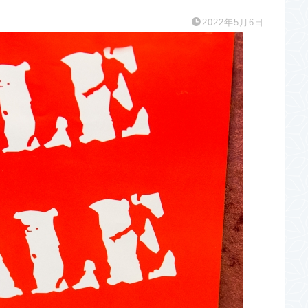
2022年5月6日