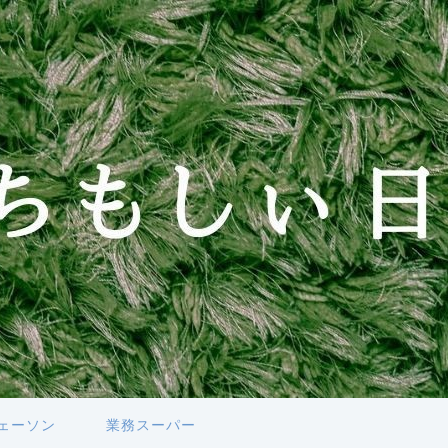
ェーソン
業務スーパー