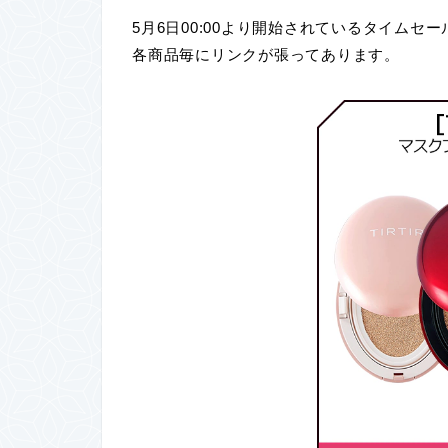
5月6日00:00より開始されているタイムセ
各商品毎にリンクが張ってあります。