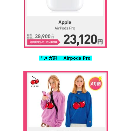
「メガ割」 Airpods Pro