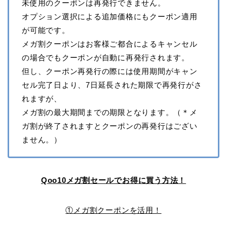
未使用のクーポンは再発行できません。
オプション選択による追加価格にもクーポン適用
が可能です。
メガ割クーポンはお客様ご都合によるキャンセル
の場合でもクーポンが自動に再発行されます。
但し、クーポン再発行の際には使用期間がキャン
セル完了日より、7日延長された期限で再発行がさ
れますが、
メガ割の最大期間までの期限となります。（＊メ
ガ割が終了されますとクーポンの再発行はござい
ません。）
Qoo10メガ割セールでお得に買う方法！
①メガ割クーポンを活用！