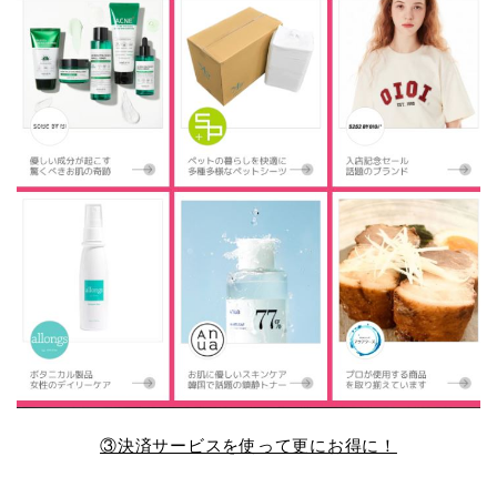
③決済サービスを使って更にお得に！