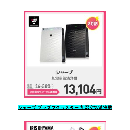
シャープ プラズマクラスター 加湿空気清浄機