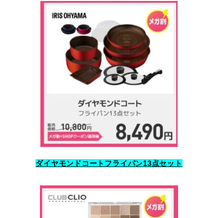
ダイヤモンドコートフライパン13点セット