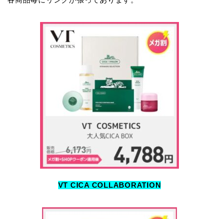
VT CICA COLLABORATION