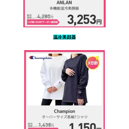
温冷美顔器