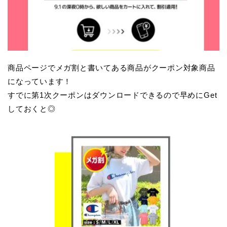
商品ページでメガ割と書いてある商品がクーポン対象商品
になっています！
すでに第1次クーポンはダウンロードできるので早めにGet
しておくと◎