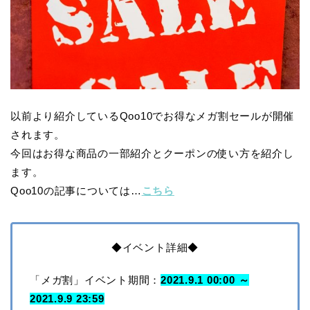
以前より紹介しているQoo10でお得なメガ割セールが開催
されます。
今回はお得な商品の一部紹介とクーポンの使い方を紹介し
ます。
Qoo10の記事については…
こちら
◆イベント詳細◆
「メガ割」イベント期間：
2021.9.1 00:00 ～
2021.9.9 23:59