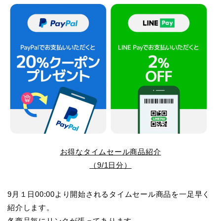
お得なタイムセール商品紹介
（9/1日分）
9月１日00:00より開始されるタイムセール商品を一足早く
紹介します。
各商品毎にリンクが張ってあります。