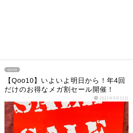
Qoo10
【Qoo10】いよいよ明日から！年4回
だけのお得なメガ割セール開催！
2021年8月31日