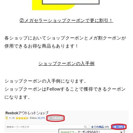
②メガセラーショップクーポンで更に割引！
各ショップにおいてショップクーポンとメガ割クーポンが
併用できるお得な商品もあります！
ショップクーポンの入手例
ショップクーポンの入手例になります。
ショップクーポンはFellowすることで獲得できるクーポン
になります。