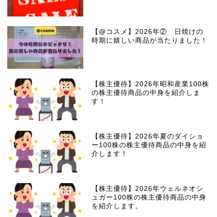
【@コスメ】2026年② 日焼けの
時期に嬉しい商品が当たりました！
【株主優待】2026年昭和産業100株
の株主優待商品の中身を紹介しま
す！
【株主優待】2026年夏のダイショ
ー100株の株主優待商品の中身を紹
介します！
【株主優待】2026年ウェルネオシ
ュガー100株の株主優待商品の中身
を紹介します。