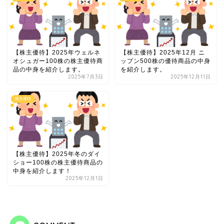
【株主優待】2025年ウェルネ
【株主優待】2025年12月 ニ
オシュガー100株の株主優待商
ップン500株の優待商品の中身
品の中身を紹介します。
を紹介します。
2025年7月3日
2025年12月11日
株主優待
【株主優待】2025年冬のダイ
ショー100株の株主優待商品の
中身を紹介します！
2025年12月1日