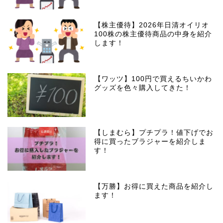
【株主優待】2026年日清オイリオ
100株の株主優待商品の中身を紹介
します！
【ワッツ】100円で買えるちいかわ
グッズを色々購入してきた！
【しまむら】プチプラ！値下げでお
得に買ったブラジャーを紹介しま
す！
【万勝】お得に買えた商品を紹介し
ます！