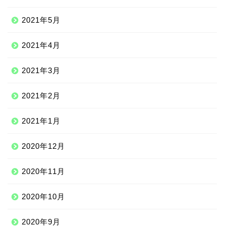
2021年5月
2021年4月
2021年3月
2021年2月
2021年1月
2020年12月
2020年11月
2020年10月
2020年9月