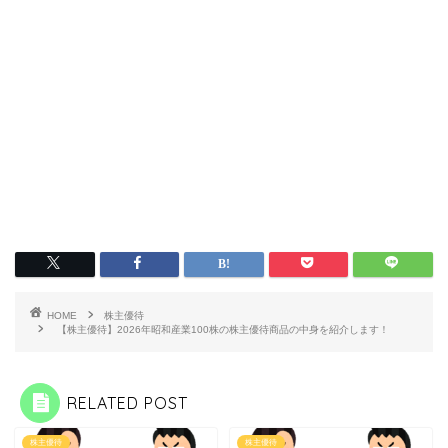
HOME
株主優待
【株主優待】2026年昭和産業100株の株主優待商品の中身を紹介します！
RELATED POST
株主優待
株主優待