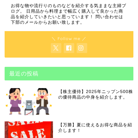
お得な物や流行りのものなどを紹介する気ままな主婦ブ
ログ。 日用品から料理まで幅広く購入して良かった商
品を紹介していきたいと思っています！ 問い合わせは
下部のメールからお願い致します。
＼ Follow me ／
最近の投稿
【株主優待】2025年ニップン500株
の優待商品の中身を紹介します。
【万勝】夏に使えるお得な商品を紹
介します！