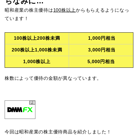
ちなみに…
昭和産業の株主優待は
100株以上
からもらえるようになっ
ています！
100株以上200株未満
1,000円相当
200株以上1,000株未満
3,000円相当
1,000株以上
5,000円相当
株数によって優待の金額が異なっています。
今回は昭和産業の株主優待商品を紹介しました！