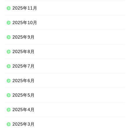
2025年11月
2025年10月
2025年9月
2025年8月
2025年7月
2025年6月
2025年5月
2025年4月
2025年3月