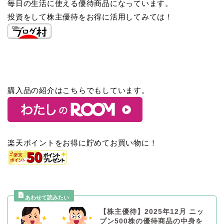
毎日の生活に使える優待商品になっています。
投資をして株主優待をお得に活用してみては！
購入品の紹介はこちらでもしています。
楽天ポイントをお得に貯めてお買い物に！
【株主優待】2025年12月 ニッ
プン500株の優待商品の中身を