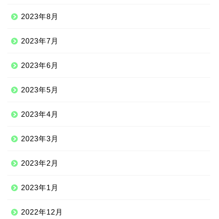
2023年8月
2023年7月
2023年6月
2023年5月
2023年4月
2023年3月
2023年2月
2023年1月
2022年12月