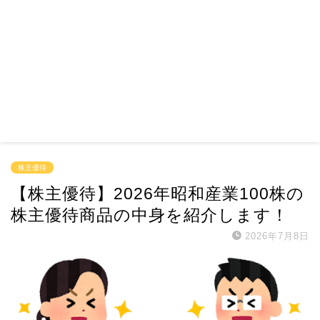
株主優待
【株主優待】2026年昭和産業100株の
株主優待商品の中身を紹介します！
2026年7月8日