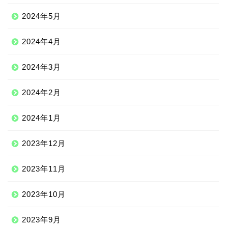
2024年5月
2024年4月
2024年3月
2024年2月
2024年1月
2023年12月
2023年11月
2023年10月
2023年9月