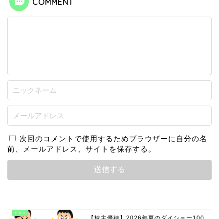
COMMENT
次回のコメントで使用するためブラウザーに自分の名
前、メールアドレス、サイトを保存する。
【株主優待】2026年夏のダイショー100