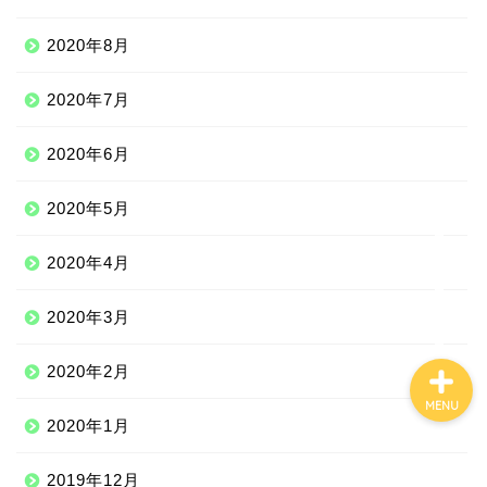
2020年8月
Qoo10
2020年7月
100均
2020年6月
しまむら
2020年5月
ジェーソン
2020年4月
2020年3月
2020年2月
MENU
2020年1月
2019年12月