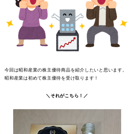
今回は昭和産業の株主優待商品を紹介したいと思います。
昭和産業は初めて株主優待を受け取ります！
＼それがこちら！／