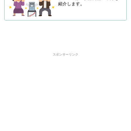
紹介します。
スポンサーリンク