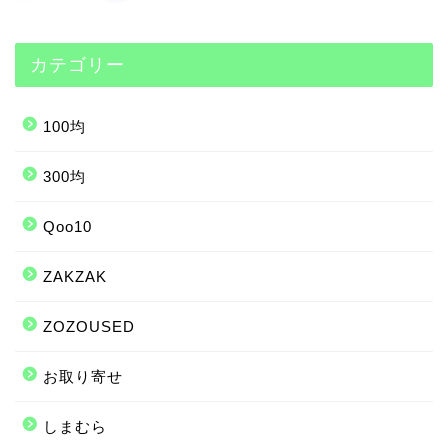
カテゴリー
100均
300均
Qoo10
ZAKZAK
ZOZOUSED
お取り寄せ
しまむら