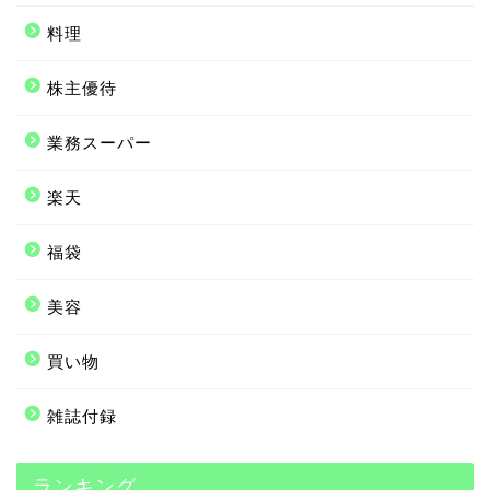
料理
株主優待
業務スーパー
楽天
福袋
美容
買い物
雑誌付録
ランキング