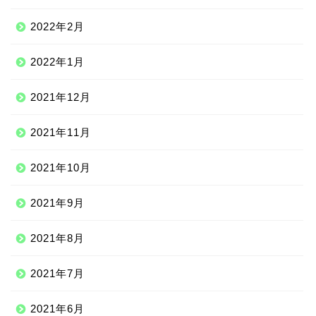
2022年2月
2022年1月
2021年12月
2021年11月
2021年10月
2021年9月
2021年8月
2021年7月
2021年6月