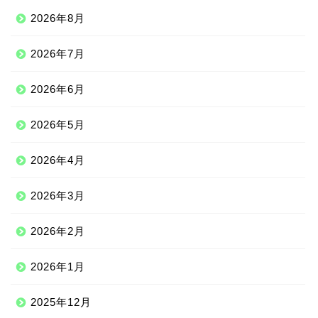
2026年8月
2026年7月
2026年6月
2026年5月
2026年4月
2026年3月
2026年2月
2026年1月
2025年12月