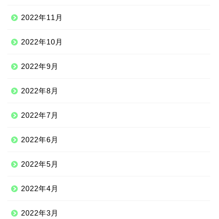
2022年11月
2022年10月
2022年9月
2022年8月
2022年7月
2022年6月
2022年5月
2022年4月
2022年3月