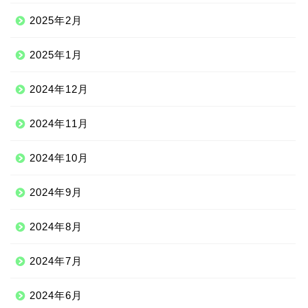
2025年2月
2025年1月
2024年12月
2024年11月
2024年10月
2024年9月
2024年8月
2024年7月
2024年6月