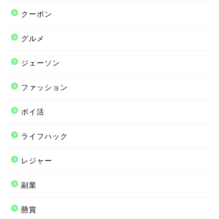
クーポン
グルメ
ジェーソン
ファッション
ポイ活
ライフハック
レジャー
副業
懸賞