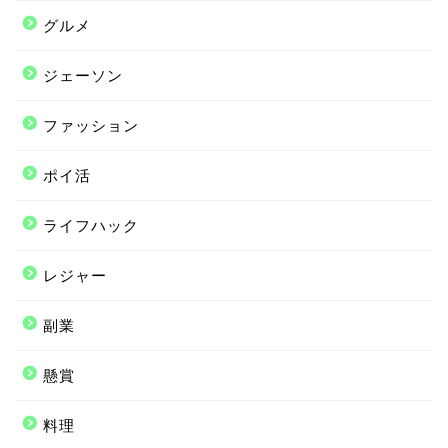
グルメ
ジェーソン
ファッション
ポイ活
ライフハック
レジャー
副業
懸賞
料理