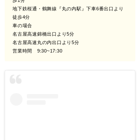
歩1分
地下鉄桜通・鶴舞線『丸の内駅』下車6番出口より
徒歩4分
車の場合
名古屋高速錦橋出口より5分
名古屋高速丸の内出口より5分
営業時間 9:30~17:30