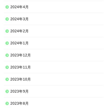
2024年4月
2024年3月
2024年2月
2024年1月
2023年12月
2023年11月
2023年10月
2023年9月
2023年8月