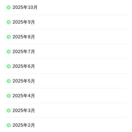
2025年10月
2025年9月
2025年8月
2025年7月
2025年6月
2025年5月
2025年4月
2025年3月
2025年2月