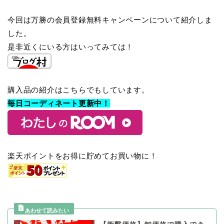
今回は万勝の会員登録無料キャンペーンについて紹介しま
した。
是非近くにいる方はいってみては！
購入品の紹介はこちらでもしています。
毎日コーディネート更新中！
楽天ポイントをお得に貯めてお買い物に！