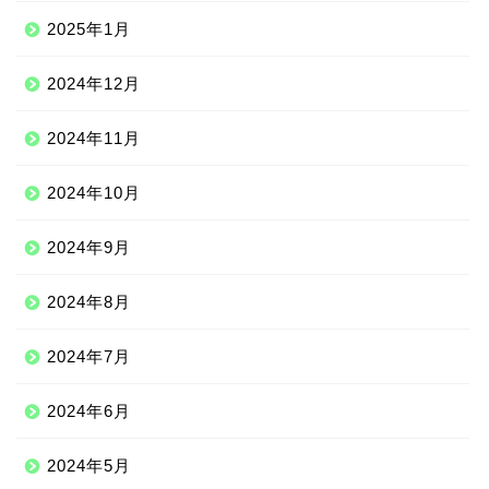
2025年1月
2024年12月
2024年11月
2024年10月
2024年9月
2024年8月
2024年7月
2024年6月
2024年5月