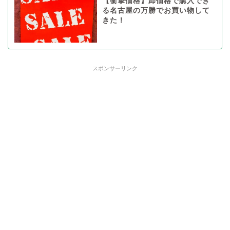
【衝撃価格】卸価格で購入でき
る名古屋の万勝でお買い物して
きた！
スポンサーリンク