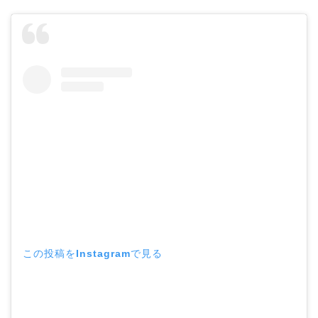
この投稿をInstagramで見る