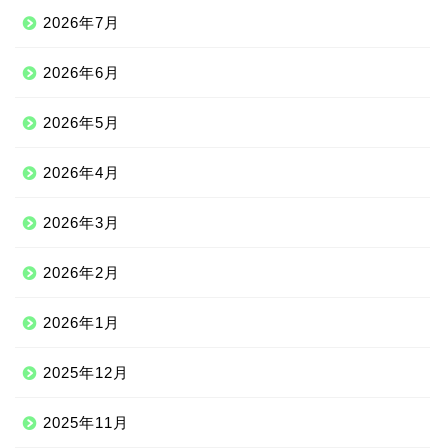
2026年7月
2026年6月
2026年5月
2026年4月
2026年3月
2026年2月
2026年1月
2025年12月
2025年11月