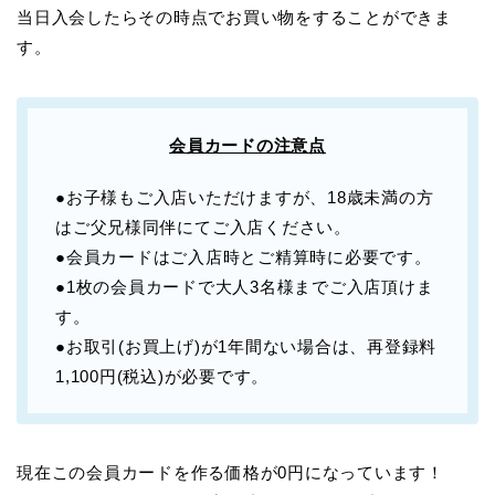
当日入会したらその時点でお買い物をすることができま
す。
会員カードの注意点
●お子様もご入店いただけますが、18歳未満の方
はご父兄様同伴にてご入店ください。
●会員カードはご入店時とご精算時に必要です。
●1枚の会員カードで大人3名様までご入店頂けま
す。
●お取引(お買上げ)が1年間ない場合は、再登録料
1,100円(税込)が必要です。
現在この会員カードを作る価格が0円になっています！