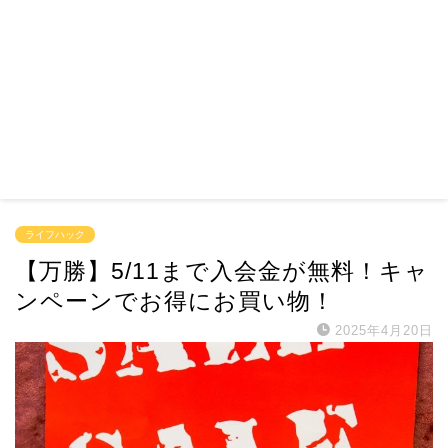
ライフハック
【万勝】5/11まで入会金が無料！キャ
ンペーンでお得にお買い物！
2025年4月20日