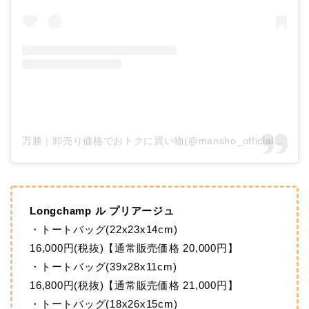
万勝｜卸売り価格でおトクに買い物(@mansho_official)がシェアした投稿
Longchamp ル プリアージュ
・トートバッグ(22x23x14cm)
16,000円(税抜)【通常販売価格 20,000円】
・トートバッグ(39x28x11cm)
16,800円(税抜)【通常販売価格 21,000円】
・トートバッグ(18x26x15cm)