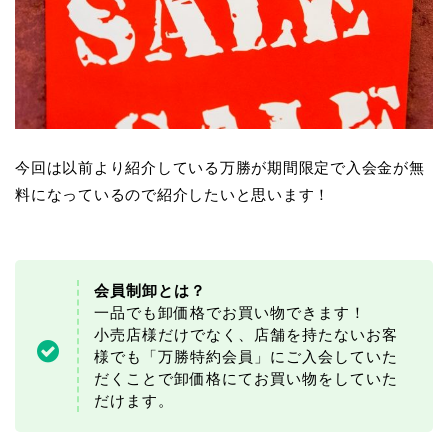
今回は以前より紹介している万勝が期間限定で入会金が無
料になっているので紹介したいと思います！
会員制卸とは？
一品でも卸価格でお買い物できます！
小売店様だけでなく、店舗を持たないお客
様でも「万勝特約会員」にご入会していた
だくことで卸価格にてお買い物をしていた
だけます。