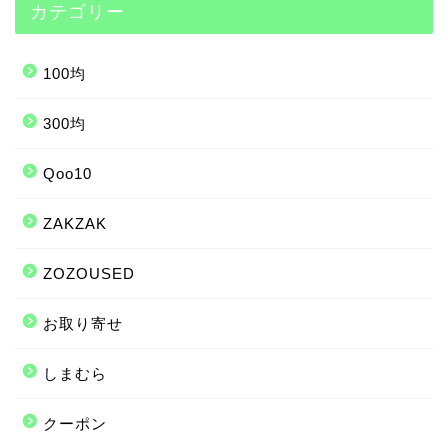
カテゴリー
100均
300均
Qoo10
ZAKZAK
ZOZOUSED
お取り寄せ
しまむら
クーポン