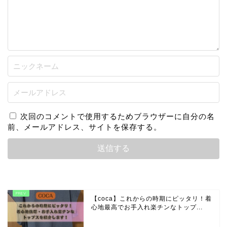
次回のコメントで使用するためブラウザーに自分の名
前、メールアドレス、サイトを保存する。
【coca】これからの時期にピッタリ！着
心地最高でお手入れ楽チンなトップ...