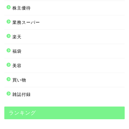
株主優待
業務スーパー
楽天
福袋
美容
買い物
雑誌付録
ランキング