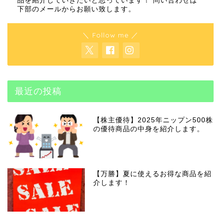
品を紹介していきたいと思っています！ 問い合わせは
下部のメールからお願い致します。
＼ Follow me ／
最近の投稿
【株主優待】2025年ニップン500株
の優待商品の中身を紹介します。
【万勝】夏に使えるお得な商品を紹
介します！