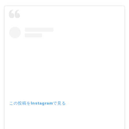
この投稿をInstagramで見る