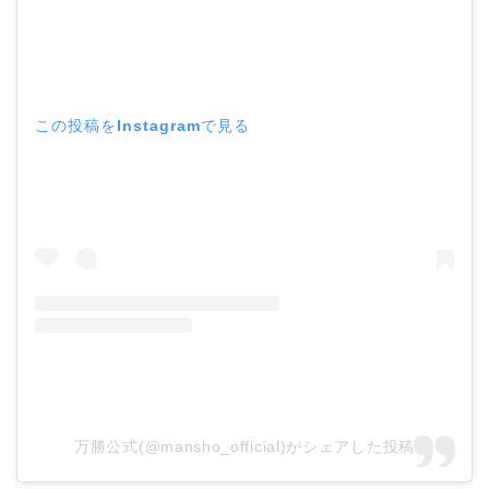
この投稿をInstagramで見る
万勝公式(@mansho_official)がシェアした投稿