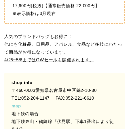
17,600円(税抜)【通常販売価格 22,000円】
※表示価格は3月現在
人気のブランドバッグもお得に！
他にも化粧品、日用品、アパレル、食品など多岐にわたっ
て商品がお得になっています。
4/25~5/6まではGWセールも開催されます。
shop info
〒460-0003愛知県名古屋市中区錦2-10-30
TEL:052-204-1147 FAX:052-221-6610
map
地下鉄の場合
地下鉄東山・鶴舞線『伏見駅』下車1番出口より徒