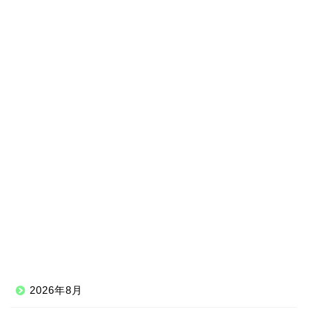
2026年8月