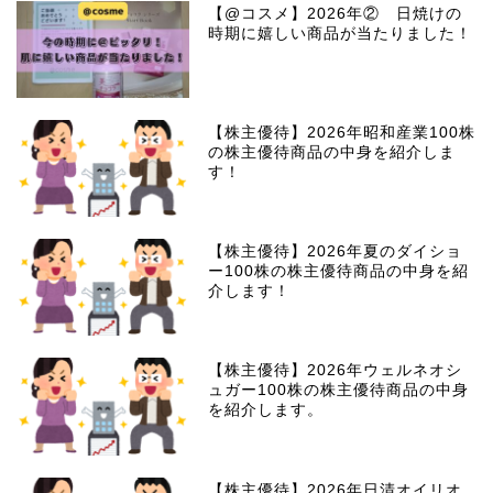
【@コスメ】2026年② 日焼けの
時期に嬉しい商品が当たりました！
【株主優待】2026年昭和産業100株
の株主優待商品の中身を紹介しま
す！
【株主優待】2026年夏のダイショ
ー100株の株主優待商品の中身を紹
介します！
【株主優待】2026年ウェルネオシ
ュガー100株の株主優待商品の中身
を紹介します。
【株主優待】2026年日清オイリオ