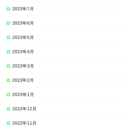
2023年7月
2023年6月
2023年5月
2023年4月
2023年3月
2023年2月
2023年1月
2022年12月
2022年11月