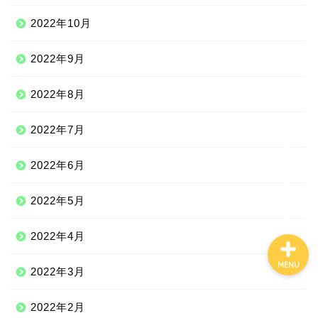
2022年10月
Qoo10
2022年9月
100均
2022年8月
しまむら
2022年7月
2022年6月
ジェーソン
2022年5月
2022年4月
MENU
2022年3月
2022年2月