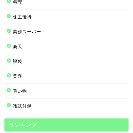
料理
株主優待
業務スーパー
楽天
福袋
美容
買い物
雑誌付録
ランキング