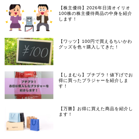
【株主優待】2026年日清オイリオ
100株の株主優待商品の中身を紹介
します！
【ワッツ】100円で買えるちいかわ
グッズを色々購入してきた！
【しまむら】プチプラ！値下げでお
得に買ったブラジャーを紹介しま
す！
【万勝】お得に買えた商品を紹介し
ます！