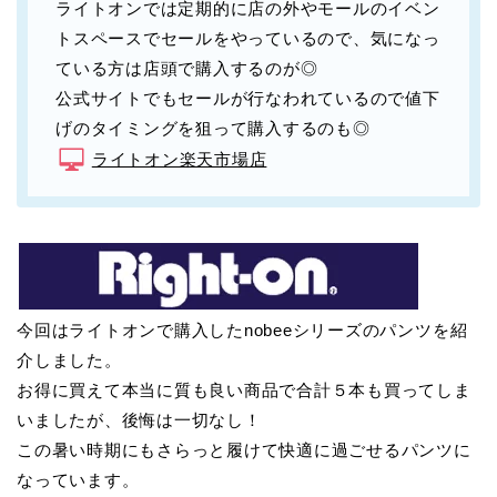
ライトオンでは定期的に店の外やモールのイベン
トスペースでセールをやっているので、気になっ
ている方は店頭で購入するのが◎
公式サイトでもセールが行なわれているので値下
げのタイミングを狙って購入するのも◎
ライトオン楽天市場店
今回はライトオンで購入したnobeeシリーズのパンツを紹
介しました。
お得に買えて本当に質も良い商品で合計５本も買ってしま
いましたが、後悔は一切なし！
この暑い時期にもさらっと履けて快適に過ごせるパンツに
なっています。