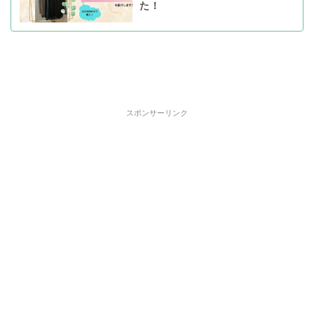
た！
スポンサーリンク