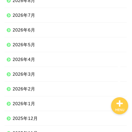
2026年8月
2026年7月
Qoo10
2026年6月
100均
2026年5月
しまむら
2026年4月
ジェーソン
2026年3月
2026年2月
2026年1月
MENU
2025年12月