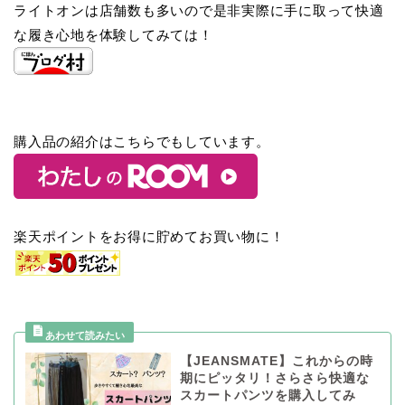
ライトオンは店舗数も多いので是非実際に手に取って快適
な履き心地を体験してみては！
購入品の紹介はこちらでもしています。
楽天ポイントをお得に貯めてお買い物に！
【JEANSMATE】これからの時
期にピッタリ！さらさら快適な
スカートパンツを購入してみ