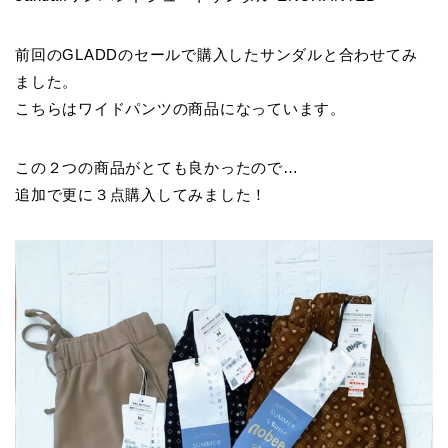
前回のGLADDのセールで購入したサンダルと合わせてみ
ました。
こちらはワイドパンツの商品になっています。
この２つの商品がとても良かったので…
追加で更に３点購入してみました！