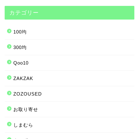
カテゴリー
100均
300均
Qoo10
ZAKZAK
ZOZOUSED
お取り寄せ
しまむら