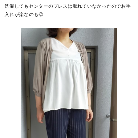
洗濯してもセンターのプレスは取れていなかったのでお手
入れが楽なのも◎