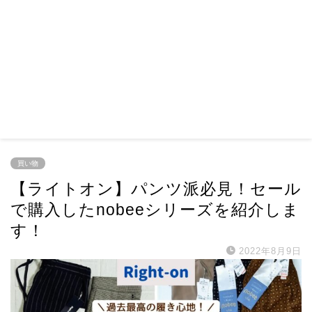
買い物
【ライトオン】パンツ派必見！セール
で購入したnobeeシリーズを紹介しま
す！
2022年8月9日