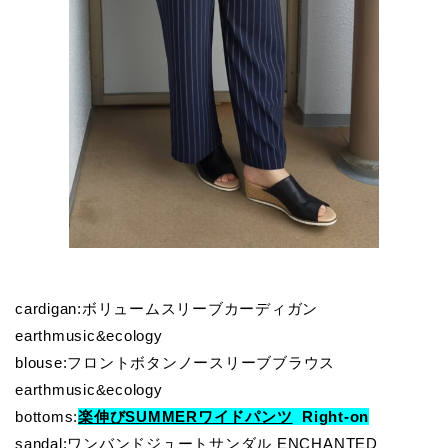
cardigan:ボリュームスリーブカーディガン
earthmusic&ecology
blouse:フロントボタンノースリーブブラウス
earthmusic&ecology
bottoms:
楽伸びSUMMERワイドパンツ
Right-on
sandal:ワンバンドジュートサンダル ENCHANTED