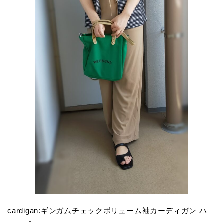
cardigan:
ギンガムチェックボリューム袖カーディガン
ハ