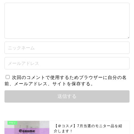
次回のコメントで使用するためブラウザーに自分の名
前、メールアドレス、サイトを保存する。
【＠コスメ】7月当選のモニター品を紹
介します！