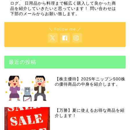
ログ。 日用品から料理まで幅広く購入して良かった商
品を紹介していきたいと思っています！ 問い合わせは
下部のメールからお願い致します。
＼ Follow me ／
最近の投稿
【株主優待】2025年ニップン500株
の優待商品の中身を紹介します。
【万勝】夏に使えるお得な商品を紹
介します！