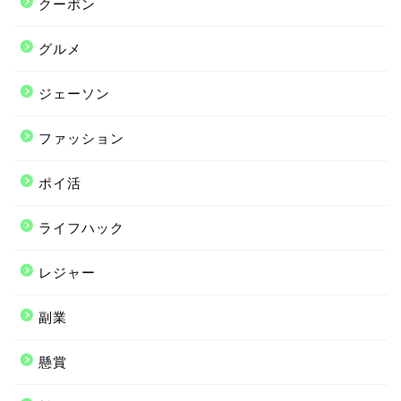
クーポン
グルメ
ジェーソン
ファッション
ポイ活
ライフハック
レジャー
副業
懸賞