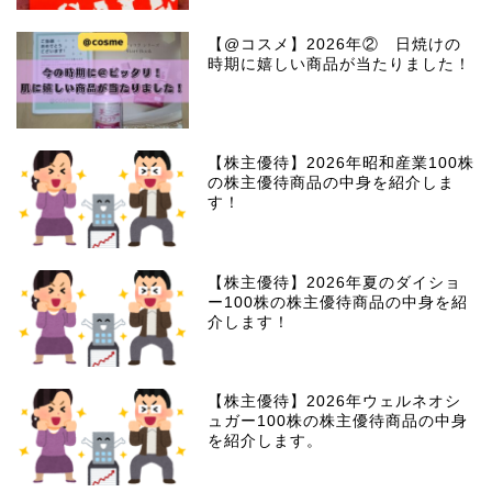
【@コスメ】2026年② 日焼けの
時期に嬉しい商品が当たりました！
【株主優待】2026年昭和産業100株
の株主優待商品の中身を紹介しま
す！
【株主優待】2026年夏のダイショ
ー100株の株主優待商品の中身を紹
介します！
【株主優待】2026年ウェルネオシ
ュガー100株の株主優待商品の中身
を紹介します。