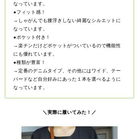
なっています。
●フィット感！
→しゃがんでも腰浮きしない綺麗なシルエットに
なっています。
●ポケット付き！
→楽チンだけどポケットがついているので機能性
にも優れています。
●種類が豊富！
→定番のデニムタイプ、その他にはワイド、テー
パードなど自分好みにあった１本を選べるように
なっています。
＼実際に履いてみた！／