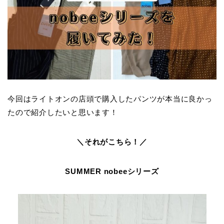
今回はライトオンの店頭で購入したパンツが本当に良かっ
たので紹介したいと思います！
＼それがこちら！／
SUMMER nobeeシリーズ