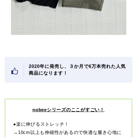
2020年に発売し、３か月で6万本売れた人気
商品になります！
nobeeシリーズのここがすごい！
●楽に伸びるストレッチ！
→10cm以上も伸縮性があるので快適な履き心地に