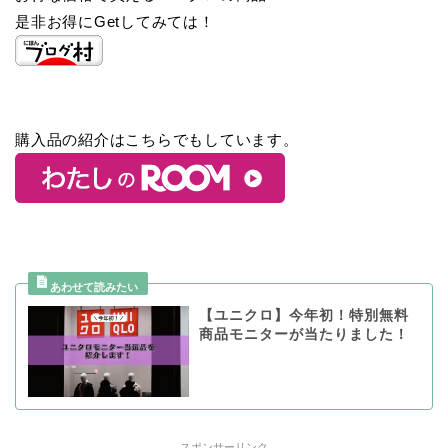
是非お得にGetしてみては！
購入品の紹介はこちらでもしています。
【ユニクロ】今年初！特別無料
商品モニターが当たりました！
スポンサーリンク