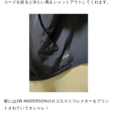
コードを絞ると冷たい風をシャットアウトしてくれます。
裾にはJW ANDERSONのロゴ入りリフレクターをプリン
トされていてオシャレ！