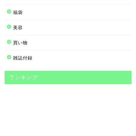
福袋
美容
買い物
雑誌付録
ランキング