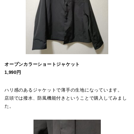
オープンカラーショートジャケット
1,990円
ハリ感のあるジャケットで薄手の生地になっています。
店頭では撥水、防風機能付きということで購入してみまし
た。