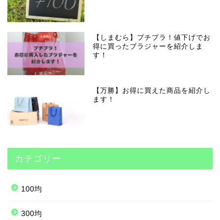
【しまむら】プチプラ！値下げでお
得に買ったブラジャーを紹介しま
す！
【万勝】お得に買えた商品を紹介し
ます！
カテゴリー
100均
300均