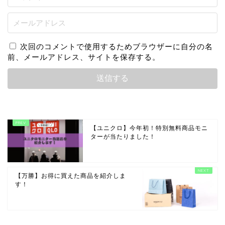
次回のコメントで使用するためブラウザーに自分の名
前、メールアドレス、サイトを保存する。
【ユニクロ】今年初！特別無料商品モニ
ターが当たりました！
【万勝】お得に買えた商品を紹介しま
す！