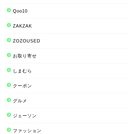
Qoo10
ZAKZAK
ZOZOUSED
お取り寄せ
しまむら
クーポン
グルメ
ジェーソン
ファッション