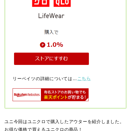
リーベイツの詳細については…
こちら
ユニ今回はユニクロで購入したアウターを紹介しました。
お得な価格で買えるユニクロの商品！