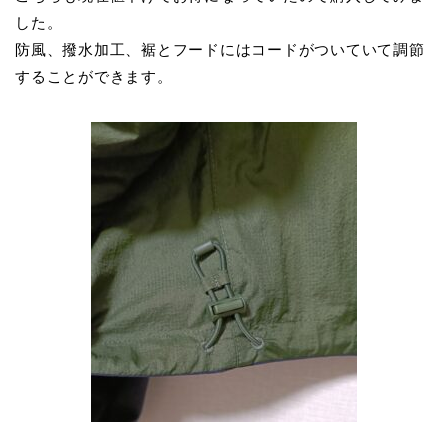
した。
防風、撥水加工、裾とフードにはコードがついていて調節
することができます。