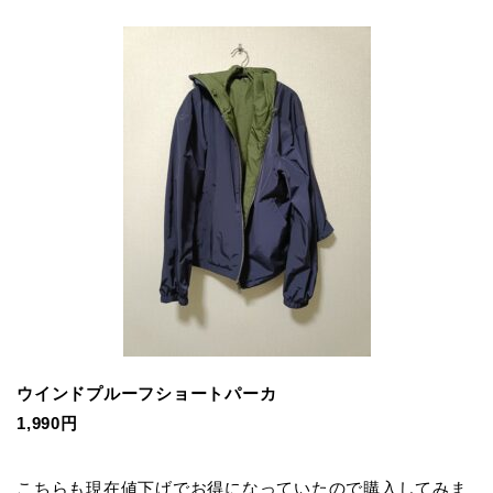
ウインドプルーフショートパーカ
1,990円
こちらも現在値下げでお得になっていたので購入してみま