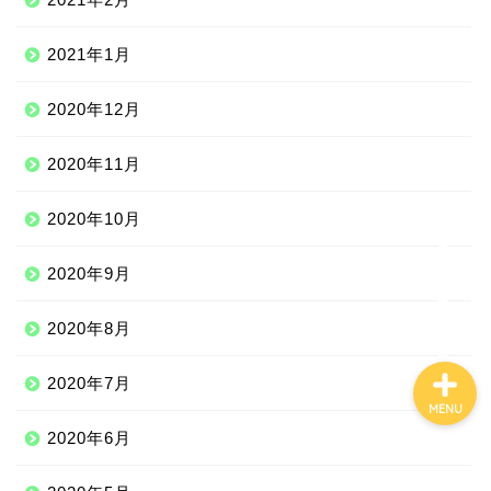
2021年1月
Qoo10
2020年12月
100均
2020年11月
しまむら
2020年10月
ジェーソン
2020年9月
2020年8月
2020年7月
MENU
2020年6月