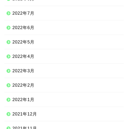
2022年7月
2022年6月
2022年5月
2022年4月
2022年3月
2022年2月
2022年1月
2021年12月
2021年11月