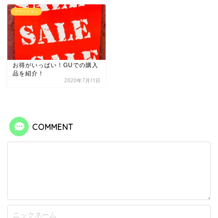
ファッション
お得がいっぱい！GUでの購入
品を紹介！
2020年7月11日
COMMENT