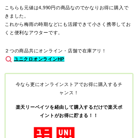
こちらも元値は4,990円の商品なのでかなりお得に購入で
きました。
これから梅雨の時期などにも活躍できて小さく携帯してお
くと便利なアウターです。
２つの商品共にオンライン・店舗で在庫アリ！
ユニクロオンラインHP
今なら更にオンラインストアでお得に購入するチ
ャンス！
楽天リーベイツを経由して購入するだけで楽天ポ
イントがお得に貯まる！！