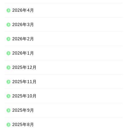
2026年4月
2026年3月
2026年2月
2026年1月
2025年12月
2025年11月
2025年10月
2025年9月
2025年8月