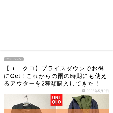
ファッション
【ユニクロ】プライスダウンでお得
にGet！これからの雨の時期にも使え
るアウターを2種類購入してきた！
2026年5月9日