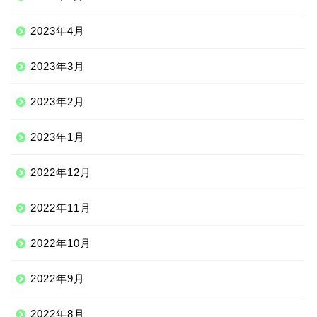
2023年4月
2023年3月
2023年2月
2023年1月
2022年12月
2022年11月
2022年10月
2022年9月
2022年8月