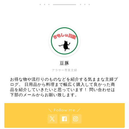
豆豚
アラサー専業主婦
お得な物や流行りのものなどを紹介する気ままな主婦ブ
ログ。 日用品から料理まで幅広く購入して良かった商
品を紹介していきたいと思っています！ 問い合わせは
下部のメールからお願い致します。
＼ Follow me ／