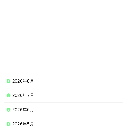
2026年8月
2026年7月
2026年6月
2026年5月