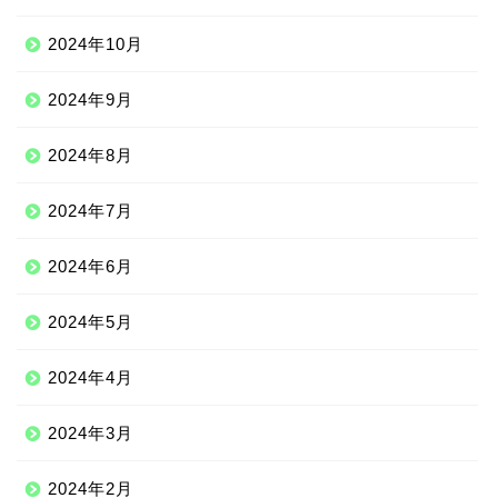
2024年10月
2024年9月
2024年8月
2024年7月
2024年6月
2024年5月
2024年4月
2024年3月
2024年2月