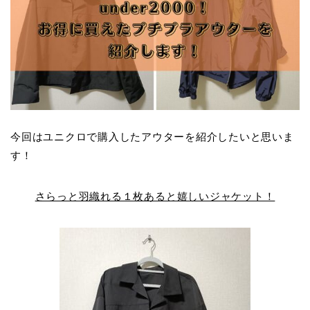
今回はユニクロで購入したアウターを紹介したいと思いま
す！
さらっと羽織れる１枚あると嬉しいジャケット！