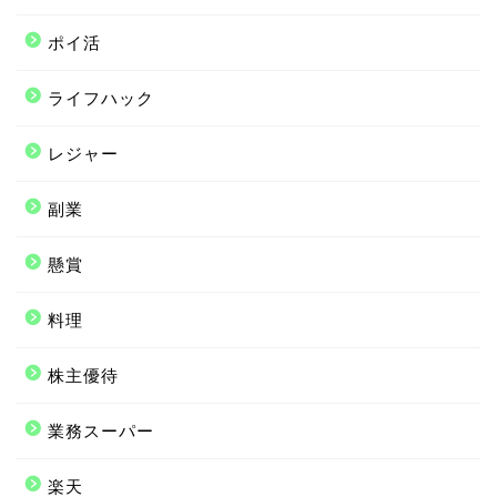
ポイ活
ライフハック
レジャー
副業
懸賞
料理
株主優待
業務スーパー
楽天