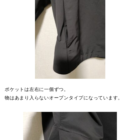
ポケットは左右に一個ずつ。
物はあまり入らないオープンタイプになっています。