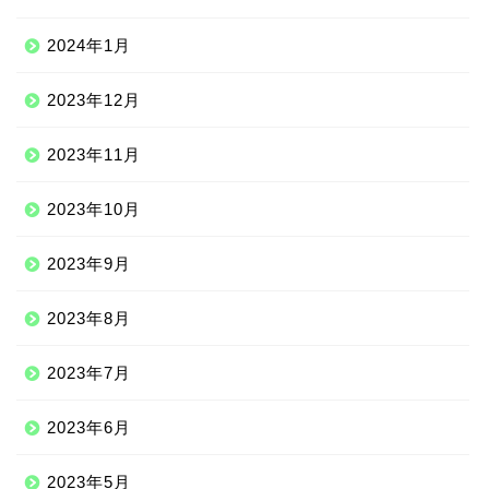
2024年1月
2023年12月
2023年11月
2023年10月
2023年9月
2023年8月
2023年7月
2023年6月
2023年5月