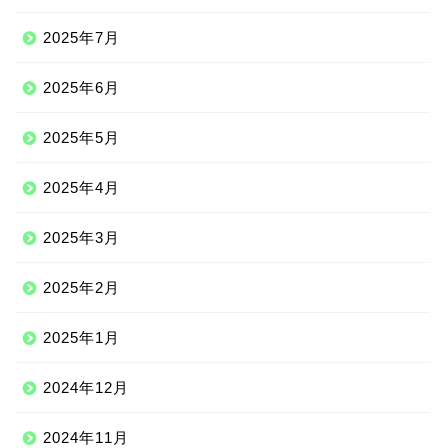
2025年7月
2025年6月
2025年5月
2025年4月
2025年3月
2025年2月
2025年1月
2024年12月
2024年11月