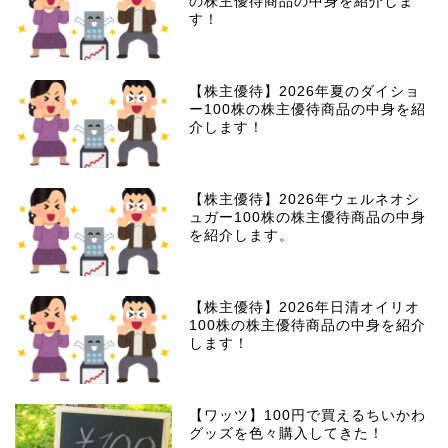
の株主優待商品の中身を紹介しま
す！
【株主優待】2026年夏のダイショ
ー100株の株主優待商品の中身を紹
介します！
【株主優待】2026年ウェルネオシ
ュガー100株の株主優待商品の中身
を紹介します。
【株主優待】2026年日清オイリオ
100株の株主優待商品の中身を紹介
します！
【ワッツ】100円で買えるちいかわ
グッズを色々購入してきた！