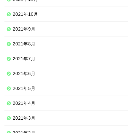
2021年10月
2021年9月
2021年8月
2021年7月
2021年6月
2021年5月
2021年4月
2021年3月
2021年2月