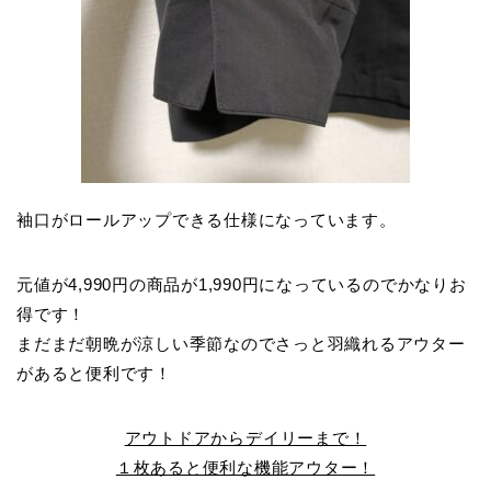
袖口がロールアップできる仕様になっています。
元値が4,990円の商品が1,990円になっているのでかなりお
得です！
まだまだ朝晩が涼しい季節なのでさっと羽織れるアウター
があると便利です！
アウトドアからデイリーまで！
１枚あると便利な機能アウター！