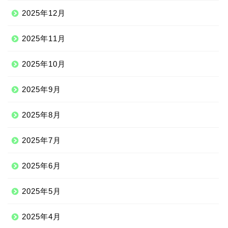
2025年12月
2025年11月
2025年10月
2025年9月
2025年8月
2025年7月
2025年6月
2025年5月
2025年4月