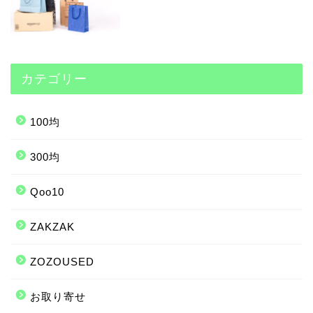
カテゴリー
100均
300均
Qoo10
ZAKZAK
ZOZOUSED
お取り寄せ