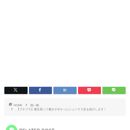
HOME
買い物
【プチプラ】最近買って履きやすかったシューズ３足を紹介します！