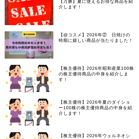
【万勝】夏に使えるお得な商品を紹
介します！
【@コスメ】2026年② 日焼けの
時期に嬉しい商品が当たりました！
【株主優待】2026年昭和産業100株
の株主優待商品の中身を紹介しま
す！
【株主優待】2026年夏のダイショ
ー100株の株主優待商品の中身を紹
介します！
【株主優待】2026年ウェルネオシ