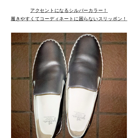
アクセントになるシルバーカラー！
履きやすくてコーディネートに困らないスリッポン！