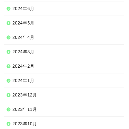
2024年6月
2024年5月
2024年4月
2024年3月
2024年2月
2024年1月
2023年12月
2023年11月
2023年10月