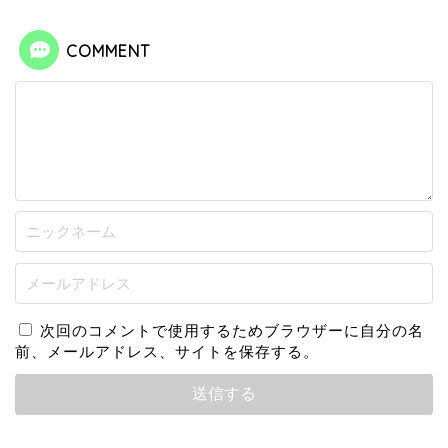
COMMENT
次回のコメントで使用するためブラウザーに自分の名
前、メールアドレス、サイトを保存する。