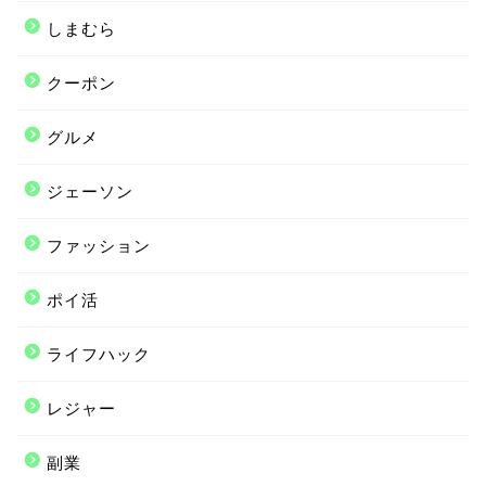
しまむら
クーポン
グルメ
ジェーソン
ファッション
ポイ活
ライフハック
レジャー
副業