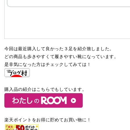
今回は最近購入して良かった３足を紹介致しました。
どの商品も歩きやすくて履きやすい靴になっています。
是非気になった方はチェックしてみては！
購入品の紹介はこちらでもしています。
楽天ポイントをお得に貯めてお買い物に！