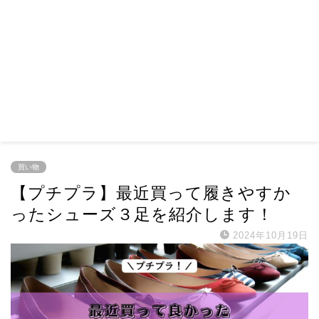
買い物
【プチプラ】最近買って履きやすか
ったシューズ３足を紹介します！
2024年10月19日