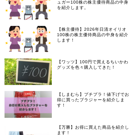
ュガー100株の株主優待商品の中身
を紹介します。
【株主優待】2026年日清オイリオ
100株の株主優待商品の中身を紹介
します！
【ワッツ】100円で買えるちいかわ
グッズを色々購入してきた！
【しまむら】プチプラ！値下げでお
得に買ったブラジャーを紹介しま
す！
【万勝】お得に買えた商品を紹介し
ます！