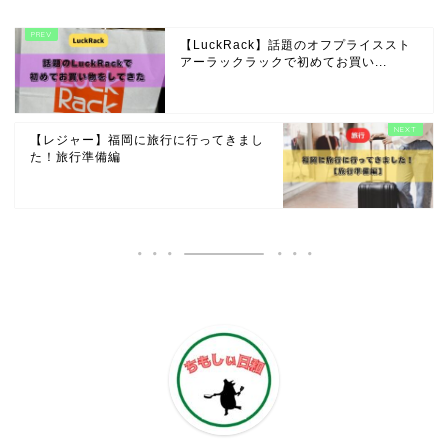
【LuckRack】話題のオフプライススト
アーラックラックで初めてお買い...
【レジャー】福岡に旅行に行ってきまし
た！旅行準備編