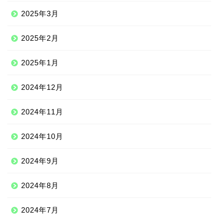
2025年3月
2025年2月
2025年1月
2024年12月
2024年11月
2024年10月
2024年9月
2024年8月
2024年7月