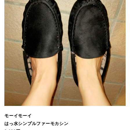
モーイモーイ
はっ水シンプルファーモカシン