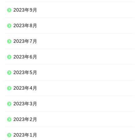
2023年9月
2023年8月
2023年7月
2023年6月
2023年5月
2023年4月
2023年3月
2023年2月
2023年1月