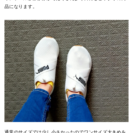
品になります。
通常のサイズでは少し小さかったのでワンサイズ大きめを