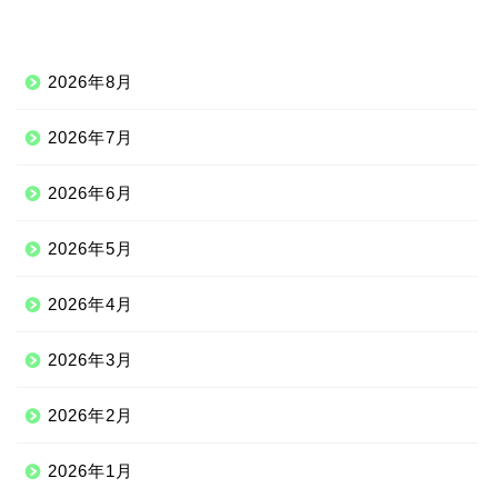
2026年8月
2026年7月
2026年6月
2026年5月
2026年4月
2026年3月
2026年2月
2026年1月