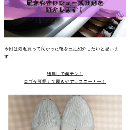
今回は最近買って良かった靴を三足紹介したいと思いま
す！
紐無しで楽チン！
ロゴが可愛くて履きやすいスニーカー！