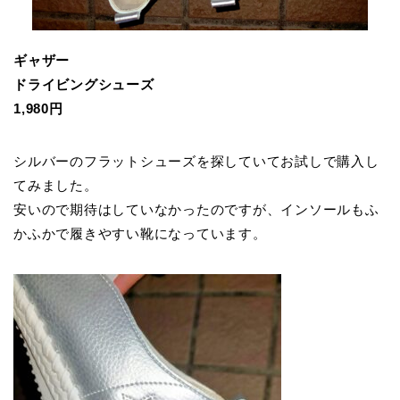
ギャザー
ドライビングシューズ
1,980円
シルバーのフラットシューズを探していてお試しで購入し
てみました。
安いので期待はしていなかったのですが、インソールもふ
かふかで履きやすい靴になっています。