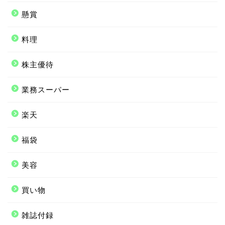
懸賞
料理
株主優待
業務スーパー
楽天
福袋
美容
買い物
雑誌付録