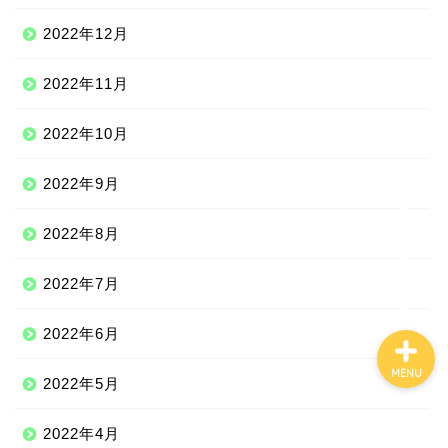
2022年12月
Qoo10
2022年11月
100均
2022年10月
しまむら
2022年9月
2022年8月
ジェーソン
2022年7月
2022年6月
MENU
2022年5月
2022年4月