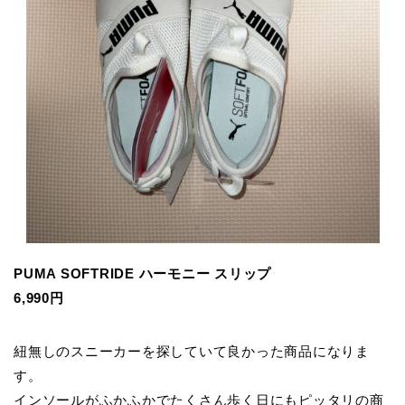
PUMA SOFTRIDE ハーモニー スリップ
6,990円
紐無しのスニーカーを探していて良かった商品になりま
す。
インソールがふかふかでたくさん歩く日にもピッタリの商