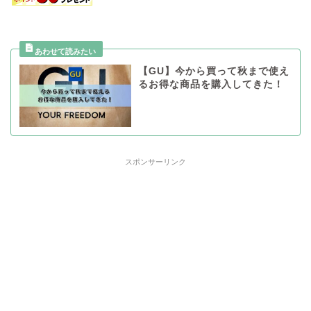
【GU】今から買って秋まで使え
るお得な商品を購入してきた！
スポンサーリンク