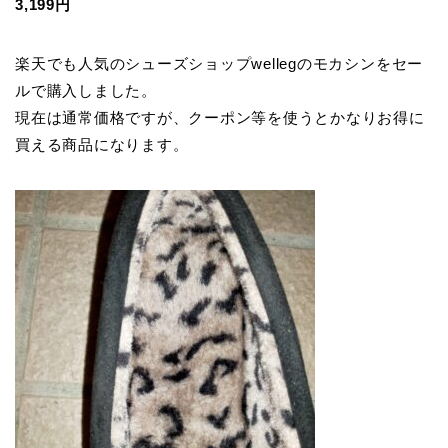
3,199円
楽天でも人気のシューズショップwellegのモカシンをセー
ルで購入しました。
現在は通常価格ですが、クーポン等を使うとかなりお得に
買える商品になります。