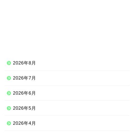
2026年8月
2026年7月
2026年6月
2026年5月
2026年4月