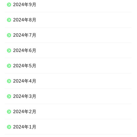
2024年9月
2024年8月
2024年7月
2024年6月
2024年5月
2024年4月
2024年3月
2024年2月
2024年1月