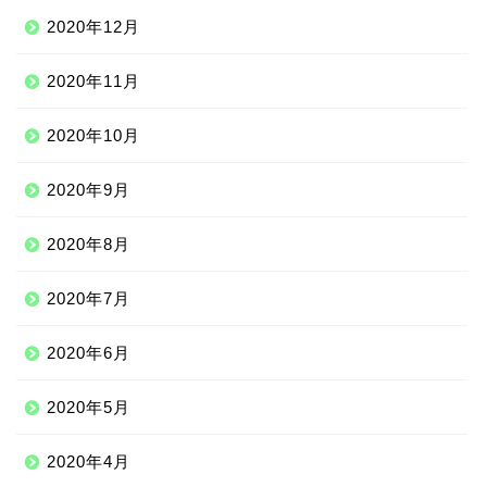
2020年12月
2020年11月
2020年10月
2020年9月
2020年8月
2020年7月
2020年6月
2020年5月
2020年4月