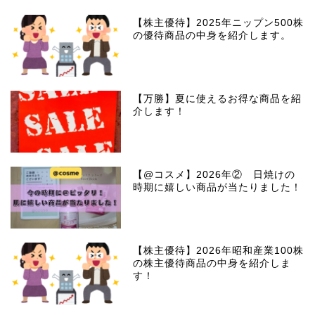
【株主優待】2025年ニップン500株
の優待商品の中身を紹介します。
【万勝】夏に使えるお得な商品を紹
介します！
【@コスメ】2026年② 日焼けの
時期に嬉しい商品が当たりました！
【株主優待】2026年昭和産業100株
の株主優待商品の中身を紹介しま
す！