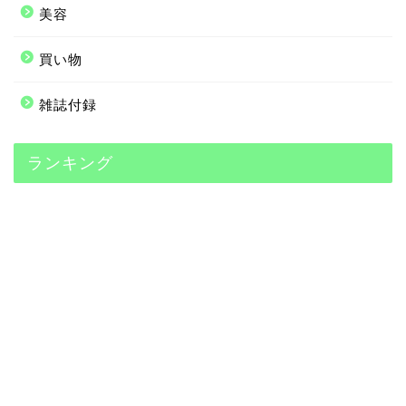
美容
買い物
雑誌付録
ランキング