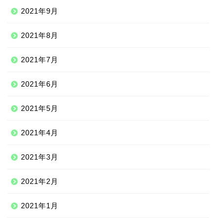
2021年9月
2021年8月
2021年7月
2021年6月
2021年5月
2021年4月
2021年3月
2021年2月
2021年1月