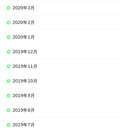
2020年3月
2020年2月
2020年1月
2019年12月
Qoo10
2019年11月
2019年10月
100均
2019年9月
しまむら
2019年8月
ジェーソン
2019年7月