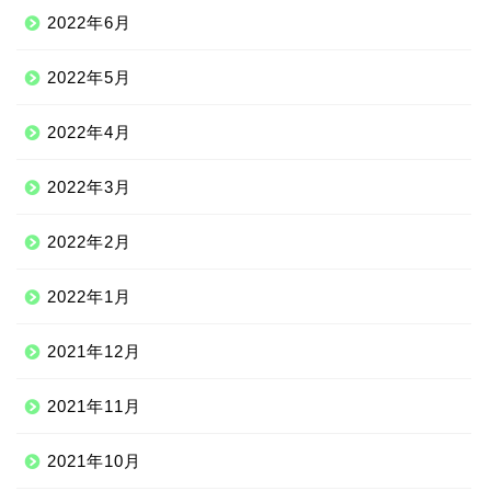
2022年6月
2022年5月
2022年4月
2022年3月
2022年2月
2022年1月
2021年12月
2021年11月
2021年10月