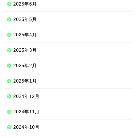
2025年6月
2025年5月
2025年4月
2025年3月
2025年2月
2025年1月
2024年12月
2024年11月
2024年10月