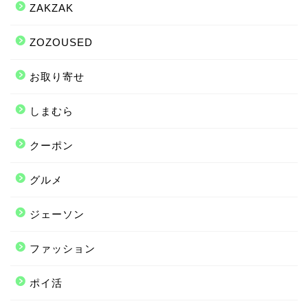
ZAKZAK
ZOZOUSED
お取り寄せ
しまむら
クーポン
グルメ
ジェーソン
ファッション
ポイ活