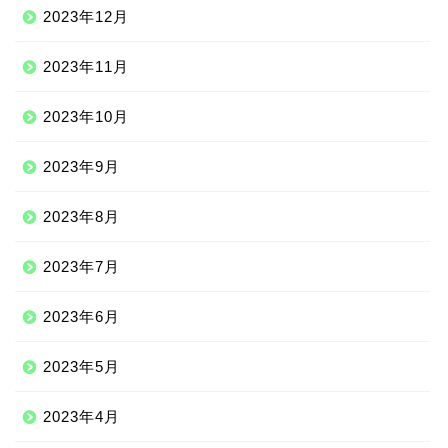
2023年12月
2023年11月
2023年10月
2023年9月
2023年8月
2023年7月
2023年6月
2023年5月
2023年4月