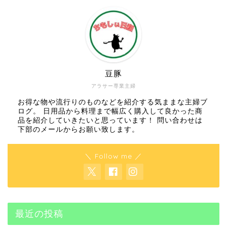
豆豚
アラサー専業主婦
お得な物や流行りのものなどを紹介する気ままな主婦ブ
ログ。 日用品から料理まで幅広く購入して良かった商
品を紹介していきたいと思っています！ 問い合わせは
下部のメールからお願い致します。
＼ Follow me ／
最近の投稿