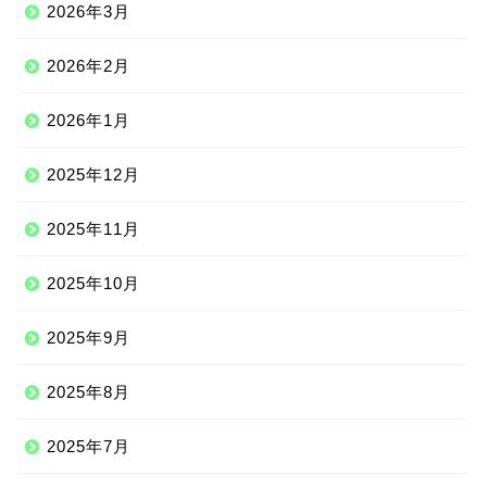
2026年3月
2026年2月
2026年1月
2025年12月
2025年11月
2025年10月
2025年9月
2025年8月
2025年7月