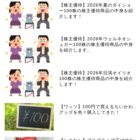
【株主優待】2026年夏のダイショ
ー100株の株主優待商品の中身を紹
介します！
【株主優待】2026年ウェルネオシ
ュガー100株の株主優待商品の中身
を紹介します。
【株主優待】2026年日清オイリオ
100株の株主優待商品の中身を紹介
します！
【ワッツ】100円で買えるちいかわ
グッズを色々購入してきた！