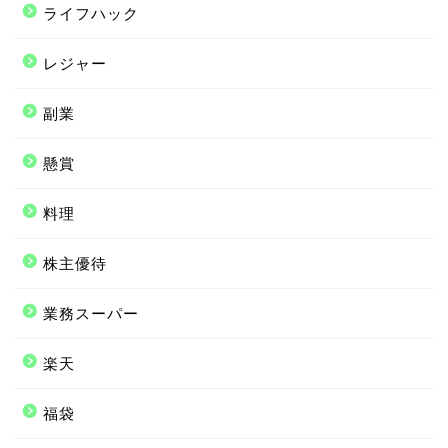
ライフハック
レジャー
副業
懸賞
料理
株主優待
業務スーパー
楽天
福袋