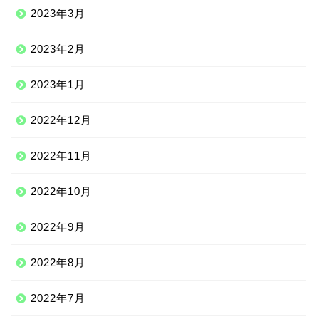
2023年3月
2023年2月
2023年1月
2022年12月
2022年11月
2022年10月
2022年9月
2022年8月
2022年7月