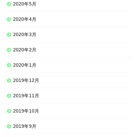
2020年5月
2020年4月
2020年3月
2020年2月
2020年1月
2019年12月
Qoo10
2019年11月
2019年10月
100均
2019年9月
しまむら