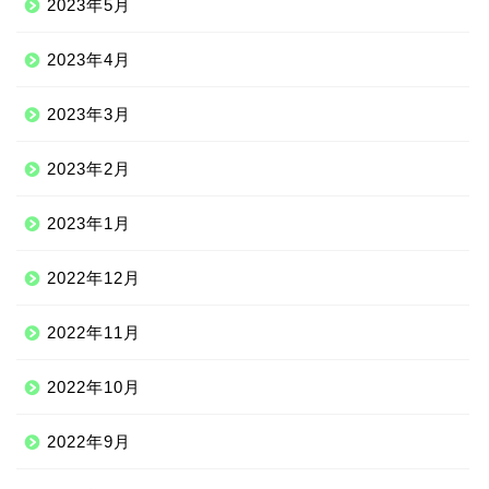
2023年5月
2023年4月
2023年3月
2023年2月
2023年1月
2022年12月
2022年11月
2022年10月
2022年9月