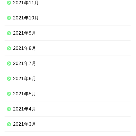
2021年11月
2021年10月
2021年9月
2021年8月
2021年7月
2021年6月
2021年5月
2021年4月
2021年3月