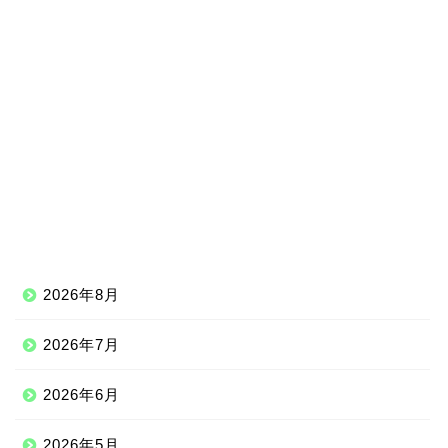
2026年8月
2026年7月
2026年6月
2026年5月