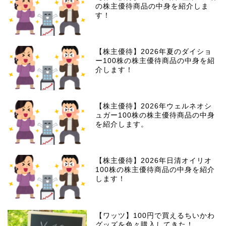
の株主優待商品の中身を紹介しま
す！
【株主優待】2026年夏のダイショ
ー100株の株主優待商品の中身を紹
介します！
【株主優待】2026年ウェルネオシ
ュガー100株の株主優待商品の中身
を紹介します。
【株主優待】2026年日清オイリオ
100株の株主優待商品の中身を紹介
します！
【ワッツ】100円で買えるちいかわ
グッズを色々購入してきた！