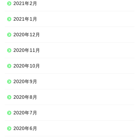
2021年2月
2021年1月
2020年12月
2020年11月
2020年10月
2020年9月
2020年8月
2020年7月
2020年6月