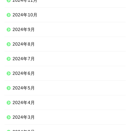
2024年11月
2024年10月
2024年9月
2024年8月
2024年7月
2024年6月
2024年5月
2024年4月
2024年3月