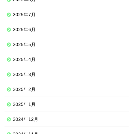
2025年7月
2025年6月
2025年5月
2025年4月
2025年3月
2025年2月
2025年1月
2024年12月