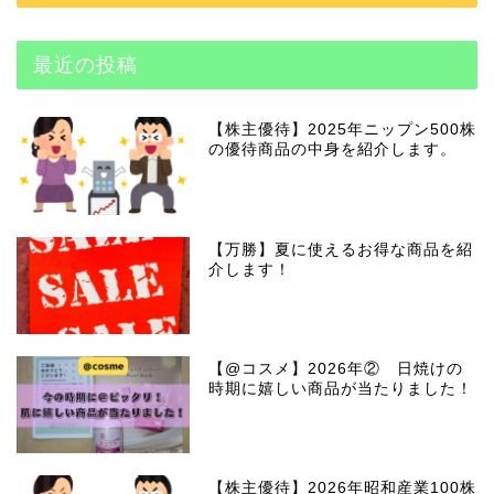
最近の投稿
【株主優待】2025年ニップン500株
の優待商品の中身を紹介します。
【万勝】夏に使えるお得な商品を紹
介します！
【@コスメ】2026年② 日焼けの
時期に嬉しい商品が当たりました！
【株主優待】2026年昭和産業100株