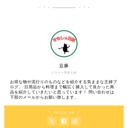
豆豚
アラサー専業主婦
お得な物や流行りのものなどを紹介する気ままな主婦ブ
ログ。 日用品から料理まで幅広く購入して良かった商
品を紹介していきたいと思っています！ 問い合わせは
下部のメールからお願い致します。
＼ Follow me ／