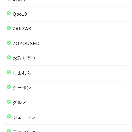
Qoo10
ZAKZAK
ZOZOUSED
お取り寄せ
しまむら
クーポン
グルメ
ジェーソン
ファッション