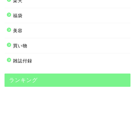
楽天
福袋
美容
買い物
雑誌付録
ランキング