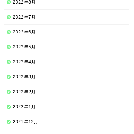
2022年8月
2022年7月
2022年6月
2022年5月
2022年4月
2022年3月
2022年2月
2022年1月
2021年12月