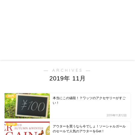
― ARCHIVES ―
2019年 11月
100均
本当にこの値段！？ワッツのアクセサリーがすご
い！
2019年11月12日
Qoo10
アウターを買うなら今でしょ！ソーシャルガール
のセールで人気のアウターをGet！