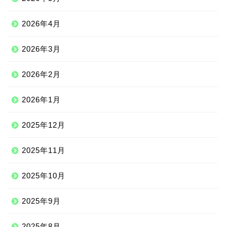
2026年4月
2026年3月
2026年2月
2026年1月
2025年12月
2025年11月
2025年10月
2025年9月
2025年8月